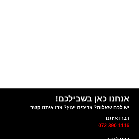
אנחנו כאן בשבילכם!
יש לכם שאלות? צריכים יעוץ? צרו איתנו קשר
דברו איתנו
072-390-1116