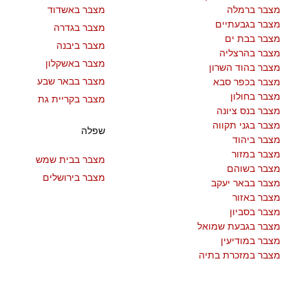
מצבר ברמלה
מצבר באשדוד
מצבר בגבעתיים
מצבר בגדרה
מצבר בבת ים
מצבר ביבנה
מצבר בהרצליה
מצבר באשקלון
מצבר בהוד השרון
מצבר בבאר שבע
מצבר בכפר סבא
מצבר בחולון
מצבר בקריית גת
מצבר בנס ציונה
מצבר בגני תקווה
שפלה
מצבר ביהוד
מצבר במזור
מצבר בבית שמש
מצבר בשוהם
מצבר בירושלים
מצבר בבאר יעקב
מצבר באזור
מצבר בסביון
מצבר בגבעת שמואל
מצבר במודיעין
מצבר במזכרת בתיה