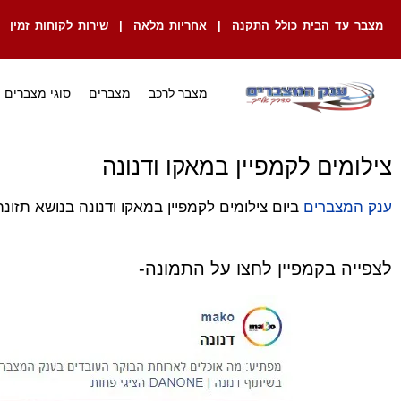
מצבר עד הבית כולל התקנה | אחריות מלאה | שירות לקוחות זמין
מצבר לרכב
מצברים
סוגי מצברים
צילומים לקמפיין במאקו ודנונה
ענק המצברים
ביום צילומים לקמפיין במאקו ודנונה בנושא תזונ
לצפייה בקמפיין לחצו על התמונה-