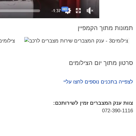
תמונות מתוך הקמפיין
סרטון מתוך יום הצילומים
לצפייה בתכנים נוספים לחצו עליי
צוות ענק המצברים זמין לשירותכם​:
072-390-1116