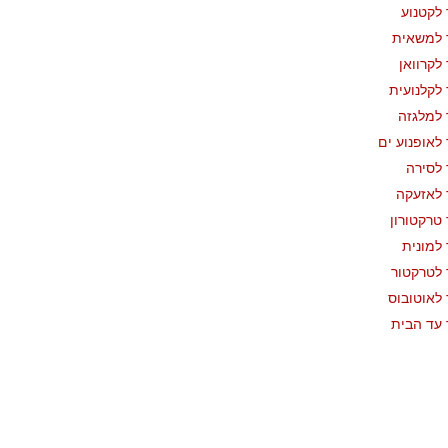
לקטנוע
 למשאית
לקרוואן
לקלנועית
למלגזה
לאופנוע ים
לסירה
לאזעקה
טרקטורון
למונית
לטרקטור
לאוטובוס
עד הבית