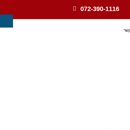
072-390-1116
קשר