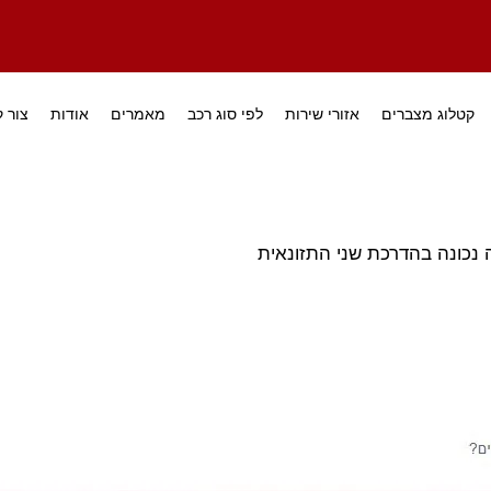
קטלוג מצברים
אזורי שירות
לפי סוג רכב
מאמרים
אודות
צור 
ה נכונה בהדרכת שני התזונאית