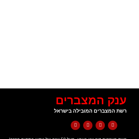
ענק המצברים
רשת המצברים המובילה בישראל