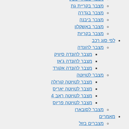
מצבר בקריית גת
מצבר בגדרה
מצבר ביבנה
מצבר באשקלון
מצבר בקריות
לפי סוג רכב
מצבר להונדה
מצבר להונדה סיוויק
מצבר להונדה ג'אז
מצבר להונדה אקורד
מצבר לטויוטה
מצבר לטויוטה קורולה
מצבר לטויוטה יאריס
מצבר לטויוטה ראב 4
מצבר לטויוטה פריוס
מצבר לסובארו
מאמרים
מצברים בזול