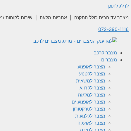
לדלג לתוכן
מצבר עד הבית כולל התקנה | אחריות מלאה | שירות לקוחות זמי
072-390-1116
מצבר לרכב
מצברים
מצבר לאופנוע
מצבר לקטנוע
מצבר למשאית
מצבר לקרוואן
מצבר למלגזה
מצבר לאופנוע ים
מצבר לטרקטורון
מצבר לקלנועית
מצבר לאזעקה
מצבר לסירה