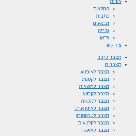
אודות
המלצות
כתבות
מבצעים
גלריה
וידאו
צור קשר
מצבר לרכב
מצברים
מצבר לאופנוע
מצבר לקטנוע
מצבר למשאית
מצבר לקרוואן
מצבר למלגזה
מצבר לאופנוע ים
מצבר לטרקטורון
מצבר לקלנועית
מצבר לאזעקה