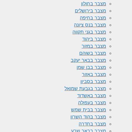
מצבר בחולון
מצבר בירושלים
מצבר בחיפה
מצבר בנס ציונה
מצבר בגני תקווה
מצבר ביהוד
מצבר במזור
מצבר בשוהם
מצבר בבאר יעקב
מצבר בבן שמן
מצבר באזור
מצבר בסביון
מצבר בגבעת שמואל
מצבר באשדוד
מצבר בעפולה
מצבר בבית שמש
מצבר בהוד השרון
מצבר בחדרה
מצבר בבאר שבע