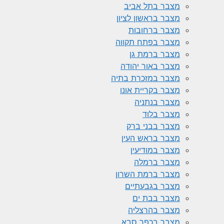
מצבר בתל אביב
מצבר בראשון לציון
מצבר ברחובות
מצבר בפתח תקווה
מצבר ברמת גן
מצבר באור יהודה
מצבר במזכרת בתיה
מצבר בקריית אונו
מצבר בנתניה
מצבר בלוד
מצבר בבני ברק
מצבר בראש העין
מצבר במודיעין
מצבר ברמלה
מצבר ברמת השרון
מצבר בגבעתיים
מצבר בבת ים
מצבר בהרצליה
מצבר בכפר סבא