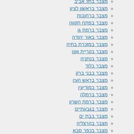
מצבר בתל אביב
מצבר בראשון לציון
מצבר ברחובות
מצבר בפתח תקווה
מצבר ברמת גן
מצבר באור יהודה
מצבר במזכרת בתיה
מצבר בקריית אונו
מצבר בנתניה
מצבר בלוד
מצבר בבני ברק
מצבר בראש העין
מצבר במודיעין
מצבר ברמלה
מצבר ברמת השרון
מצבר בגבעתיים
מצבר בבת ים
מצבר בהרצליה
מצבר בכפר סבא