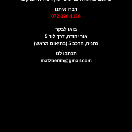
דברו איתנו
072-390-1116
בואו לבקר
אור יהודה, דרך לוד 5
נתניה, הרכב 5 (בתיאום מראש)
תכתבו לנו
matzberim@gmail.com