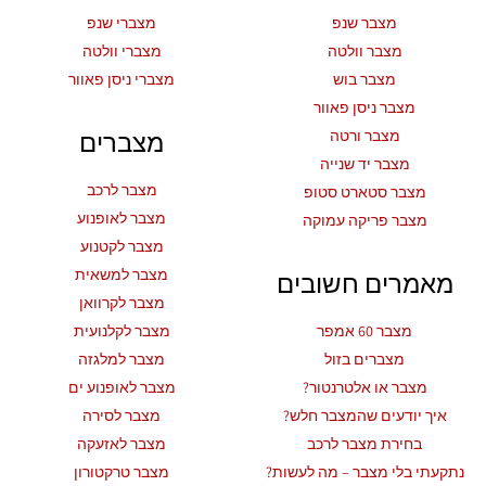
מצבר שנפ
מצברי שנפ
מצבר וולטה
מצברי וולטה
מצבר בוש
מצברי ניסן פאוור
מצבר ניסן פאוור
מצברים
מצבר ורטה
מצבר יד שנייה
מצבר לרכב
מצבר סטארט סטופ
מצבר לאופנוע
מצבר פריקה עמוקה
מצבר לקטנוע
מצבר למשאית
מאמרים חשובים
מצבר לקרוואן
מצבר 60 אמפר
מצבר לקלנועית
מצברים בזול
מצבר למלגזה
מצבר או אלטרנטור?
מצבר לאופנוע ים
איך יודעים שהמצבר חלש?
מצבר לסירה
בחירת מצבר לרכב
מצבר לאזעקה
נתקעתי בלי מצבר – מה לעשות?
מצבר טרקטורון