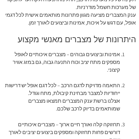
של מערכות חשמל מודרניות.
ענק המצברים מציעה מגוון פתרונות מותאמים אישית לכל דגמי
אופל, עם דגש על איכות, אמינות וביצועים לאורך זמן.
היתרונות של מצברים מאנשי מקצוע
אמינות וביצועים גבוהים – מצברים איכותיים לאופל
מספקים מתח יציב וכוח התנעה גבוה, גם במזג אוויר
קיצוני.
התאמה מדויקת לדגם הרכב – לכל דגם אופל יש דרישות
ייחודיות למצבר מבחינת קיבולת, מתח וגודל.
אצלנו ברשת ענק המצברים תמצאו מצברים
שמותאמים בדיוק לרכב שלכם.
תחזוקה קלה ואורך חיים ארוך – מצברים איכותיים
דורשים פחות תחזוקה ומספקים ביצועים יציבים לאורך