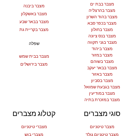
מצבר בבת ים
מצבר ביבנה
מצבר בהרצליה
מצבר באשקלון
מצבר בהוד השרון
מצבר בבאר שבע
מצבר בכפר סבא
מצבר בחולון
מצבר בקריית גת
מצבר בנס ציונה
מצבר בגני תקווה
שפלה
מצבר ביהוד
מצבר במזור
מצבר בבית שמש
מצבר בשוהם
מצבר בירושלים
מצבר בבאר יעקב
מצבר באזור
מצבר בסביון
מצבר בגבעת שמואל
מצבר במודיעין
מצבר במזכרת בתיה
סוגי מצברים
קטלוג מצברים
מצבר טיטניום
מצברי טיטניום
מצבר טיטניום גולד
מצברי בוש