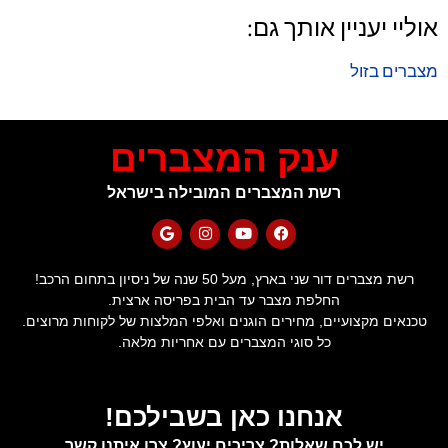
אוליי יעניין אותך גם:
מצברים בזול
ענק המצברים
רשת המצברים המובילה בישראל
רשת מצברים דור שני בארץ, מעל 50 שנה של ניסיון בתחום הרכב!
החלפת מצבר עד הבית בפריסה ארצית.
טכנאים מקצועיים, מחירים הוגנים ואלפי המלצות של לקוחות מרוצים.
כל סוגי המצברים עם אחריות מלאה.
אנחנו כאן בשבילכם!
יש לכם שאלות? צריכים יעוץ? צרו איתנו קשר