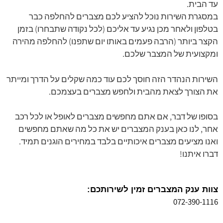
עד הבית.
במסגרת השירות נוכל להציע לכם מצברים להחלפה כבר
בטלפון ולאחר מכן נגיע עד אליכם (לכל נקודה שתבחרו) בזמן
הקצר ביותר (הרבה פעמים באותו יום שתפנו) להחלפה מהירה
ומקצועית של המצבר שלכם.
השירות הנהדר הזה חוסך לכם עוד כמה שקלים על הדרך ומייתר
את הצורך לצאת מהבית ולחפש מצברים בעצמכם.
בסופו של דבר, אם אתם מחפשים מצברים לאופל או לכל רכב
אחר, לנו כאן בענק המצברים יש את כל מה שאתם מחפשים
ואנו מציעים מצברים איכותיים בלבד במחירים הוגנים תמיד.
דברו איתנו!
צוות ענק המצברים זמין לשירותכם:
072-390-1116