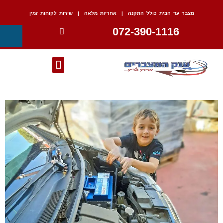
מצבר עד הבית כולל התקנה | אחריות מלאה | שירות לקוחות זמין
072-390-1116