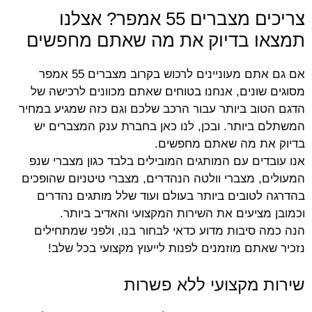
צריכים מצברים 55 אמפר? אצלנו
תמצאו בדיוק את מה שאתם מחפשים
אם גם אתם מעוניינים לרכוש בקרוב מצברים 55 אמפר
מסוגים שונים, אנחנו בטוחים שאתם מכוונים לרכישה של
הדגם הטוב ביותר עבור הרכב שלכם וגם כזה שמגיע במחיר
המשתלם ביותר. ובכן, לנו כאן בחברת ענק המצברים יש
בדיוק את מה שאתם מחפשים.
אנו עובדים עם המותגים המובילים בלבד כגון מצברי שנפ
המעולים, מצברי וולטה הנהדרים, מצברי טיטניום שהופכים
בהדרגה לטובים ביותר בעולם ועוד שלל מותגים נהדרים
וכמובן מציעים את השירות המקצועי והאדיב ביותר.
הנה כמה סיבות מדוע כדאי לבחור בנו, ולפני שמתחילים
נזכיר שאתם מוזמנים לפנות לייעוץ מקצועי בכל שלב!
שירות מקצועי ללא פשרות