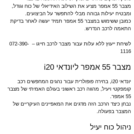
מצבר 55 אמפר מציע את השילוב האידיאלי של כוח וגודל,
ומבטיח יעילות גבוהה מבלי להתפשר על הביצועים.
כמובן ששימוש במצבר 55 אמפר תמיד יעשה לאחר בדיקת
התאמה לרכב הנדרש.
לשיחת ייעוץ ללא עלות עבור מצבר לרכב חייגו – 072-390-
1116
מצבר 55 אמפר ליונדאי i20
יונדאי i20, בחירה פופולרית עבור נהגים המחפשים רכב
קומפקטי ויעיל, מהווה רכב ראשוני בעולם האמיתי של מצבר
55 אמפר.
נבחן כיצד הרכב הזה מדגים את המאפיינים העיקריים של
המצבר בפעולה.
ניהול כוח יעיל