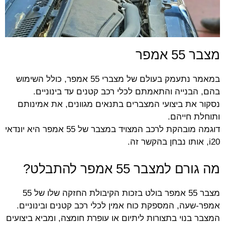
מצבר 55 אמפר
במאמר נתעמק בעולם של מצברי 55 אמפר, כולל השימוש
בהם, הבנייה והתאמתם לכלי רכב קטנים עד בינוניים.
נסקור את ביצועי המצברים בתנאים מגוונים, את אמינותם
ותוחלת חייהם.
דוגמה מובהקת לרכב המצויד במצבר של 55 אמפר היא יונדאי
i20, אותו נבחן בהקשר זה.
מה גורם למצבר 55 אמפר להתבלט?
מצבר 55 אמפר בולט בזכות הקיבולת החזקה שלו של 55
אמפר-שעה, המספקת כוח אמין לכלי רכב קטנים ובינוניים.
המצבר בנוי בתצורות ליתיום או עופרת חומצה, ומביא ביצועים