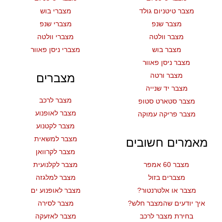
מצבר טיטניום גולד
מצברי בוש
מצבר שנפ
מצברי שנפ
מצבר וולטה
מצברי וולטה
מצבר בוש
מצברי ניסן פאוור
מצבר ניסן פאוור
מצבר ורטה
מצברים
מצבר יד שנייה
מצבר לרכב
מצבר סטארט סטופ
מצבר לאופנוע
מצבר פריקה עמוקה
מצבר לקטנוע
מצבר למשאית
מאמרים חשובים
מצבר לקרוואן
מצבר 60 אמפר
מצבר לקלנועית
מצברים בזול
מצבר למלגזה
מצבר או אלטרנטור?
מצבר לאופנוע ים
איך יודעים שהמצבר חלש?
מצבר לסירה
בחירת מצבר לרכב
מצבר לאזעקה