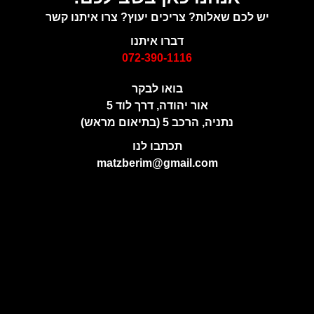
יש לכם שאלות? צריכים יעוץ? צרו איתנו קשר
דברו איתנו
072-390-1116
בואו לבקר
אור יהודה, דרך לוד 5
נתניה, הרכב 5 (בתיאום מראש)
תכתבו לנו
matzberim@gmail.com