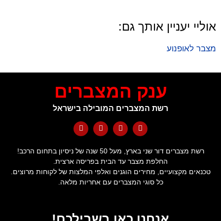
אוליי יעניין אותך גם:
מצבר לאופנוע
ענק המצברים
רשת המצברים המובילה בישראל
רשת מצברים דור שני בארץ, מעל 50 שנה של ניסיון בתחום הרכב!
החלפת מצבר עד הבית בפריסה ארצית.
טכנאים מקצועיים, מחירים הוגנים ואלפי המלצות של לקוחות מרוצים.
כל סוגי המצברים עם אחריות מלאה.
אנחנו כאן בשבילכם!