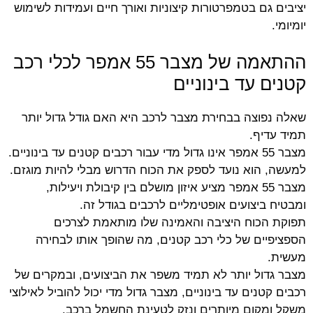
יציבים גם בטמפרטורות קיצוניות ואורך חיים ועמידות לשימוש
יומיומי.
ההתאמה של מצבר 55 אמפר לכלי רכב
קטנים עד בינוניים
שאלה נפוצה בבחירת מצבר לרכב היא האם גודל גדול יותר
תמיד עדיף.
מצבר 55 אמפר אינו גדול מדי עבור רכבים קטנים עד בינוניים.
למעשה, הוא נועד לספק את הכוח הדרוש מבלי להיות מוגזם.
מצבר 55 אמפר מציע איזון מושלם בין קיבולת ויעילות,
ומבטיח ביצועים אופטימליים לרכבים בגודל זה.
תפוקת הכוח היציבה והאמינה שלו מותאמת לצרכים
הספציפיים של כלי רכב קטנים, מה שהופך אותו לבחירה
מעשית.
מצבר גדול יותר לא תמיד משפר את הביצועים, ובמקרים של
רכבים קטנים עד בינוניים, מצבר גדול מדי יכול להוביל לאילוצי
משקל ומקום מיותרים ונזק לטעינת החשמל ברכב.