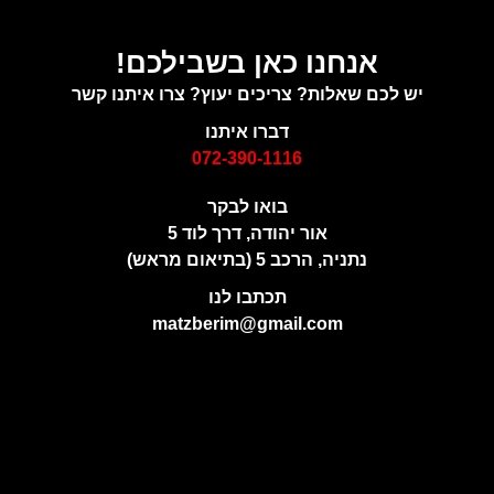
אנחנו כאן בשבילכם!
יש לכם שאלות? צריכים יעוץ? צרו איתנו קשר
דברו איתנו
072-390-1116
בואו לבקר
אור יהודה, דרך לוד 5
נתניה, הרכב 5 (בתיאום מראש)
תכתבו לנו
matzberim@gmail.com