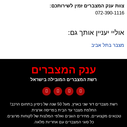
צוות ענק המצברים זמין לשירותכם:
072-390-1116
אוליי יעניין אותך גם:
מצבר בתל אביב
ענק המצברים
רשת המצברים המובילה בישראל
רשת מצברים דור שני בארץ, מעל 50 שנה של ניסיון בתחום הרכב!
החלפת מצבר עד הבית בפריסה ארצית.
טכנאים מקצועיים, מחירים הוגנים ואלפי המלצות של לקוחות מרוצים.
כל סוגי המצברים עם אחריות מלאה.