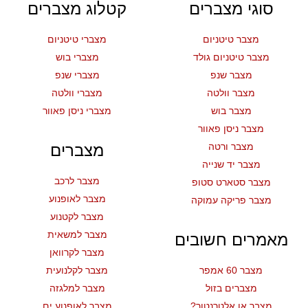
סוגי מצברים
קטלוג מצברים
מצבר טיטניום
מצברי טיטניום
מצבר טיטניום גולד
מצברי בוש
מצבר שנפ
מצברי שנפ
מצבר וולטה
מצברי וולטה
מצבר בוש
מצברי ניסן פאוור
מצבר ניסן פאוור
מצבר ורטה
מצברים
מצבר יד שנייה
מצבר לרכב
מצבר סטארט סטופ
מצבר לאופנוע
מצבר פריקה עמוקה
מצבר לקטנוע
מצבר למשאית
מאמרים חשובים
מצבר לקרוואן
מצבר 60 אמפר
מצבר לקלנועית
מצברים בזול
מצבר למלגזה
מצבר או אלטרנטור?
מצבר לאופנוע ים