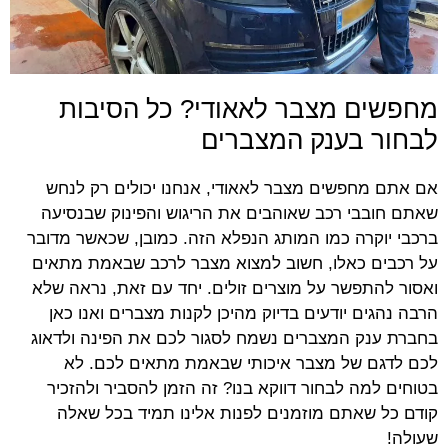
מחפשים מצבר לאאודי? כל הסיבות
לבחור בענק המצברים
אם אתם מחפשים מצבר לאאודי, אנחנו יכולים רק לנחש
שאתם חובבי רכב שאוהבים את הריגוש והפינוק שבנסיעה
ברכבי יוקרה כמו המותג הנפלא הזה. כמובן, שכאשר מדובר
על רכבים כאלו, חשוב למצוא מצבר לרכב שבאמת מתאים
ואסור להתפשר על מוצרים זולים. יחד עם זאת, נראה שלא
הרבה נהגים יודעים בדיוק מהיכן לקנות מצברים ואנו כאן
בחברת ענק המצברים נשמח לסגור לכם את הפינה ולדאוג
לכם לדגם של מצבר איכותי שבאמת מתאים לכם. לא
בטוחים למה לבחור דווקא בנו? זה הזמן להסביר ולהזכיר
קודם כל שאתם מוזמנים לפנות אלינו תמיד בכל שאלה
שעולה!