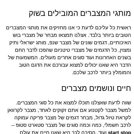
מותגי המצברים המובילים בשוק
ראשית כל עליכם לדעת כי אנו מחזיקים את מותגי המצברים
הטובים ביותר בלבד. אצלנו תמצאו מבחר של מצברי בוש
האיכותיים, דגמים שונים של מצבר שנפ, מותג ישראלי ותיק
ומצוין, כל הדגמים של מצברי טיטניום שהפכו לדבר החם
בשנים האחרונות ועוד סוגים אחרים מעולים. המשמעות של
הדבר היא שאנו יכולים למצוא עבורכם את הדגם הטוב
והמומלץ ביותר לרכב שלכם.
חיים ונושמים מצברים
שווה לדעת שאצלנו תוכלו למצוא את כל סוגי המצברים.
למשל מצבר לקטנוע אם אתם זקוקים לאחד, מצבר לקרוואן
לקראת טיול גדול, מבחר דגמים של מצבר פריקה עמוקה
לרכב חשמלי, כמה וכמה סוגים של מצבר סטארט סטופ –
start stop
ועוד. הסיבה לכך היא שאנו חיים את עולם