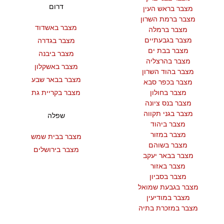
דרום
מצבר בראש העין
מצבר ברמת השרון
מצבר באשדוד
מצבר ברמלה
מצבר בגבעתיים
מצבר בגדרה
מצבר בבת ים
מצבר ביבנה
מצבר בהרצליה
מצבר באשקלון
מצבר בהוד השרון
מצבר בבאר שבע
מצבר בכפר סבא
מצבר בחולון
מצבר בקריית גת
מצבר בנס ציונה
מצבר בגני תקווה
שפלה
מצבר ביהוד
מצבר במזור
מצבר בבית שמש
מצבר בשוהם
מצבר בירושלים
מצבר בבאר יעקב
מצבר באזור
מצבר בסביון
מצבר בגבעת שמואל
מצבר במודיעין
מצבר במזכרת בתיה