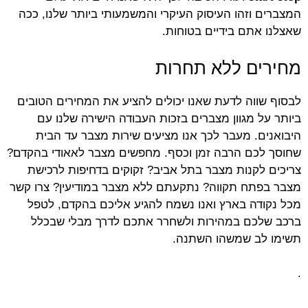
המצברים וזהו העיסוק העיקרי והמשמעותי ביותר שלנו, ככה
שאצלנו אתם בידיים בטוחות.
מחירים ללא תחרות
לבסוף שווה לדעת שאנו יכולים להציע את המחירים הטובים
ביותר על מגוון מצברים בזכות העבודה הישירה שלנו עם
היבואנים. מעבר לכך אנו מציעים שירות מצבר עד הבית
שחוסך לכם הרבה זמן וכסף. מחפשים מצבר לאאודי בהקדם?
צריכים לקנות מצבר בתל אביב? זקוקים בדחיפות לרכישת
מצבר בפתח תקווה? נתקעתם ללא מצבר במודיעין? צרו קשר
מכל נקודה בארץ ואנו נשמח להגיע אליכם בהקדם, לטפל
ברכב שלכם במהירות ולשחרר אתכם לדרך מבלי שבכלל
תשימו לב שמשהו השתנה.
.