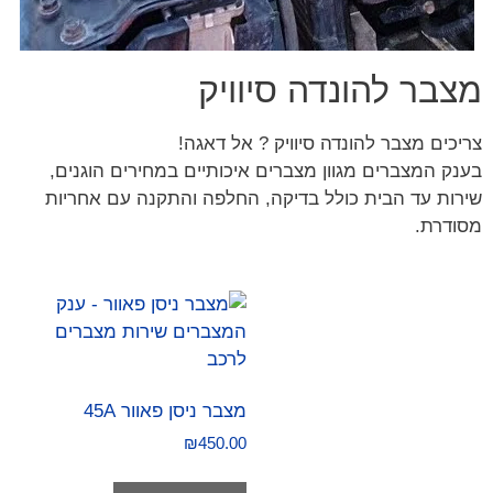
מצבר להונדה סיוויק
צריכים מצבר להונדה סיוויק ? אל דאגה!
בענק המצברים מגוון מצברים איכותיים במחירים הוגנים,
שירות עד הבית כולל בדיקה, החלפה והתקנה עם אחריות
מסודרת.
מצבר ניסן פאוור 45A
₪
450.00