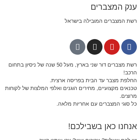
ענק המצברים
רשת המצברים המובילה בישראל
רשת מצברים דור שני בארץ, מעל 50 שנה של ניסיון בתחום
הרכב!
החלפת מצבר עד הבית בפריסה ארצית.
טכנאים מקצועיים, מחירים הוגנים ואלפי המלצות של לקוחות
מרוצים.
כל סוגי המצברים עם אחריות מלאה.
אנחנו כאן בשבילכם!