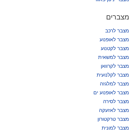
מצברים
מצבר לרכב
מצבר לאופנוע
מצבר לקטנוע
מצבר למשאית
מצבר לקרוואן
מצבר לקלנועית
מצבר למלגזה
מצבר לאופנוע ים
מצבר לסירה
מצבר לאזעקה
מצבר טרקטורון
מצבר למונית