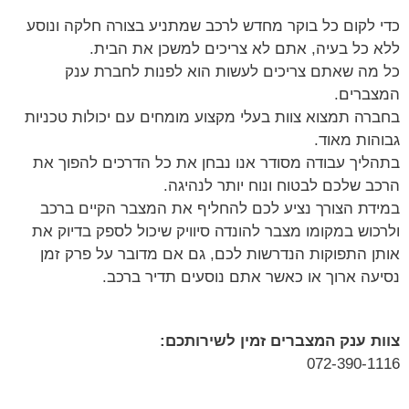
כדי לקום כל בוקר מחדש לרכב שמתניע בצורה חלקה ונוסע
ללא כל בעיה, אתם לא צריכים למשכן את הבית.
כל מה שאתם צריכים לעשות הוא לפנות לחברת ענק
המצברים.
בחברה תמצוא צוות בעלי מקצוע מומחים עם יכולות טכניות
גבוהות מאוד.
בתהליך עבודה מסודר אנו נבחן את כל הדרכים להפוך את
הרכב שלכם לבטוח ונוח יותר לנהיגה.
במידת הצורך נציע לכם להחליף את המצבר הקיים ברכב
ולרכוש במקומו מצבר להונדה סיוויק שיכול לספק בדיוק את
אותן התפוקות הנדרשות לכם, גם אם מדובר על פרק זמן
נסיעה ארוך או כאשר אתם נוסעים תדיר ברכב.
צוות ענק המצברים זמין לשירותכם​:
072-390-1116