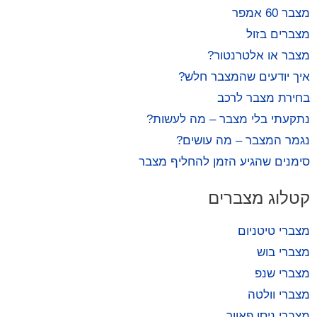
מצבר 60 אמפר
מצברים בזול
מצבר או אלטרנטור?
איך יודעים שהמצבר חלש?
בחירת מצבר לרכב
נתקעתי בלי מצבר – מה לעשות?
נגמר המצבר – מה עושים?
סימנים שהגיע הזמן להחליף מצבר
קטלוג מצברים
מצברי טיטניום
מצברי בוש
מצברי שנפ
מצברי וולטה
מצברי ניסן פאוור