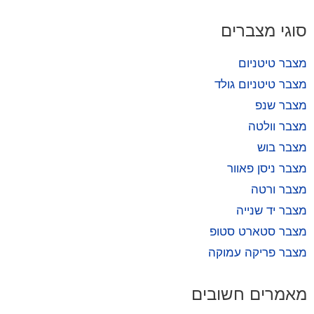
סוגי מצברים
מצבר טיטניום
מצבר טיטניום גולד
מצבר שנפ
מצבר וולטה
מצבר בוש
מצבר ניסן פאוור
מצבר ורטה
מצבר יד שנייה
מצבר סטארט סטופ
מצבר פריקה עמוקה
מאמרים חשובים