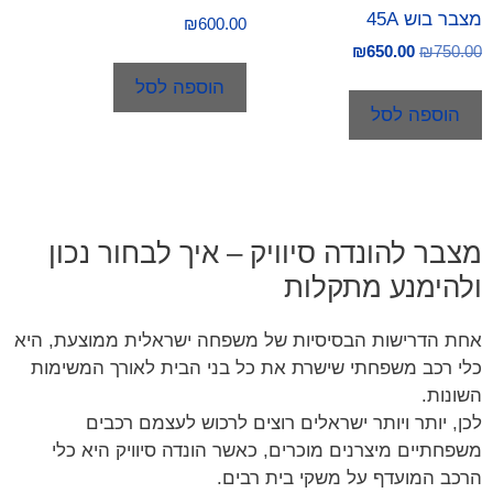
מצבר בוש 45A
₪
600.00
₪
650.00
₪
750.00
הוספה לסל
הוספה לסל
מצבר להונדה סיוויק – איך לבחור נכון
ולהימנע מתקלות
אחת הדרישות הבסיסיות של משפחה ישראלית ממוצעת, היא
כלי רכב משפחתי שישרת את כל בני הבית לאורך המשימות
השונות.
לכן, יותר ויותר ישראלים רוצים לרכוש לעצמם רכבים
משפחתיים מיצרנים מוכרים, כאשר הונדה סיוויק היא כלי
הרכב המועדף על משקי בית רבים.