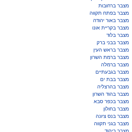
מצבר ברחובות
מצבר בפתח תקווה
מצבר באור יהודה
מצבר בקריית אונו
מצבר בלוד
מצבר בבני ברק
מצבר בראש העין
מצבר ברמת השרון
מצבר ברמלה
מצבר בגבעתיים
מצבר בבת ים
מצבר בהרצליה
מצבר בהוד השרון
מצבר בכפר סבא
מצבר בחולון
מצבר בנס ציונה
מצבר בגני תקווה
מצבר ביהוד