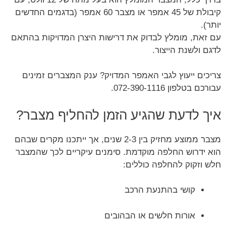
קיבולת של 45 אמפר או מצבר 60 אמפר (בדגמים החדשים
יותר).
עם זאת, מומלץ לבדוק את דרישות היצרן המדויקות בהתאם
לדגם ולשנת הייצור.
צריכים ייעוץ לגבי האמפר המדויק? ענק המצברים זמינים
עבורכם בטלפון 072-390-1116.
איך לדעת שהגיע הזמן להחליף מצבר?
מצבר ממוצע מחזיק בין 2-3 שנים, אך ייתכנו מקרים שבהם
הוא ידרוש החלפה מוקדמת. סימנים עיקריים לכך שהמצבר
חלש וזקוק להחלפה כוללים:
קושי בהתנעת הרכב
אורות חלשים או הבהובים