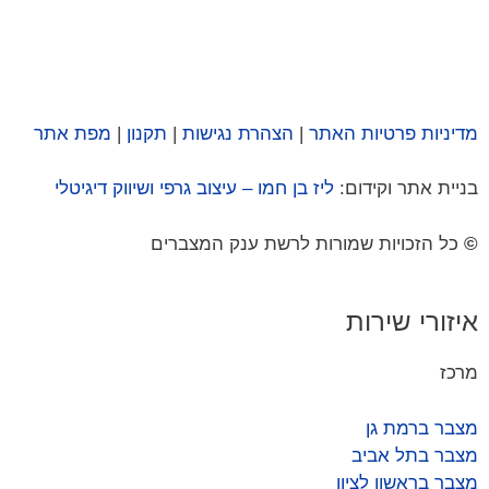
מדיניות פרטיות האתר
|
הצהרת נגישות
|
תקנון
|
מפת אתר
בניית אתר וקידום:
ליז בן חמו – עיצוב גרפי ושיווק דיגיטלי
©
כל הזכויות שמורות לרשת ענק המצברים
איזורי שירות
מרכז
מצבר ברמת גן
מצבר בתל אביב
מצבר בראשון לציון