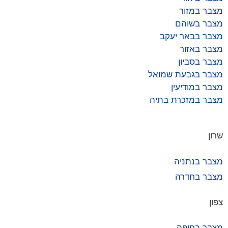
מצבר במזור
מצבר בשוהם
מצבר בבאר יעקב
מצבר באזור
מצבר בסביון
מצבר בגבעת שמואל
מצבר במודיעין
מצבר במזכרת בתיה
שרון
מצבר בנתניה
מצבר בחדרה
צפון
מצבר בחיפה