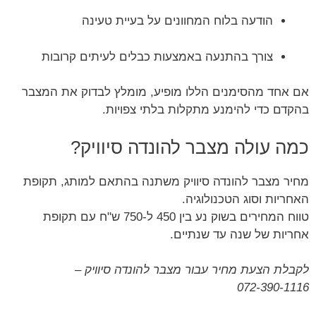
הודעה בלוח המחוונים על בעיית טעינה
צורך בהתנעה באמצעות כבלים לעיתים קרובות
אם אחד מהסימנים הללו מופיע, מומלץ לבדוק את המצבר
בהקדם כדי להימנע מתקלות בלתי צפויות.
כמה עולה מצבר להונדה סיוויק?
מחיר מצבר להונדה סיוויק משתנה בהתאם למותג, תקופת
האחריות וסוג הטכנולוגיה.
טווח המחירים בשוק נע בין 450 ל-750 ש"ח עם תקופת
אחריות של שנה עד שנתיים.
לקבלת הצעת מחיר עבור מצבר להונדה סיוויק –
072-390-1116