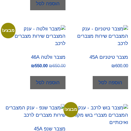
הוספה לסל
מבצע!
מצבר טיטניום 45A
מצבר וולטה 46A
₪
550.00
₪
650.00
₪
600.00
הוספה לסל
הוספה לסל
מבצע!
מצבר שנפ 45A