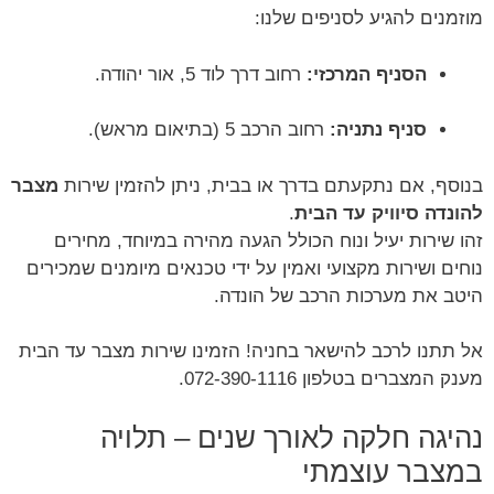
מוזמנים להגיע לסניפים שלנו:
הסניף המרכזי:
רחוב דרך לוד 5, אור יהודה.
סניף נתניה:
רחוב הרכב 5 (בתיאום מראש).
בנוסף, אם נתקעתם בדרך או בבית, ניתן להזמין שירות
מצבר
להונדה סיוויק עד הבית
.
זהו שירות יעיל ונוח הכולל הגעה מהירה במיוחד, מחירים
נוחים ושירות מקצועי ואמין על ידי טכנאים מיומנים שמכירים
היטב את מערכות הרכב של הונדה.
אל תתנו לרכב להישאר בחניה! הזמינו שירות מצבר עד הבית
מענק המצברים בטלפון 072-390-1116.
נהיגה חלקה לאורך שנים – תלויה
במצבר עוצמתי