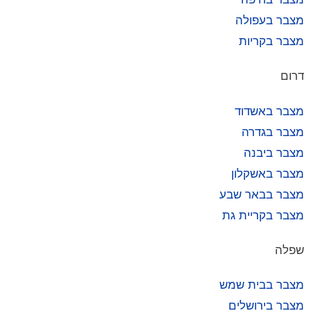
מצבר בעפולה
מצבר בקריות
דרום
מצבר באשדוד
מצבר בגדרה
מצבר ביבנה
מצבר באשקלון
מצבר בבאר שבע
מצבר בקריית גת
שפלה
מצבר בבית שמש
מצבר בירושלים