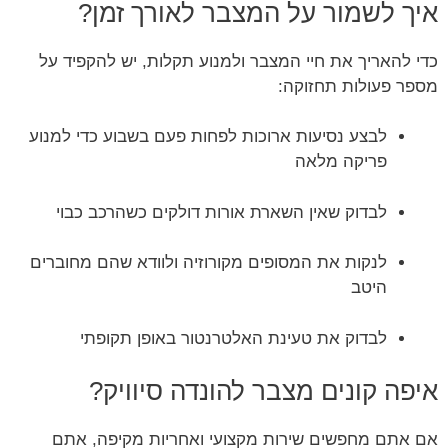
איך לשמור על המצבר לאורך זמן?
כדי להאריך את חיי המצבר ולמנוע תקלות, יש להקפיד על
מספר פעולות תחזוקה:
לבצע נסיעות ארוכות לפחות פעם בשבוע כדי למנוע
פריקה מלאה
לבדוק שאין השארת אורות דולקים כשהרכב כבוי
לנקות את המסופים מקורוזיה ולוודא שהם מחוברים
היטב
לבדוק את טעינת האלטרנטור באופן תקופתי
איפה קונים מצבר להונדה סיוויק?
אם אתם מחפשים שירות מקצועי ואחריות מקיפה, אתם