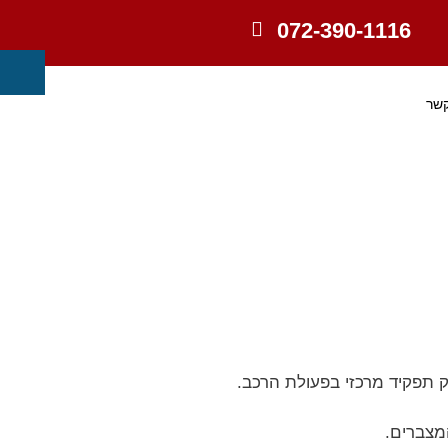
072-390-1116
קשר