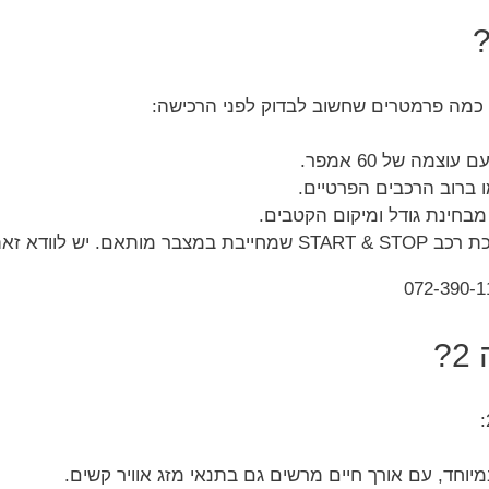
בחינת גודל ומיקום הקטבים.
זאת לפני ההתקנה.
?
יוחד, עם אורך חיים מרשים גם בתנאי מזג אוויר קשים.