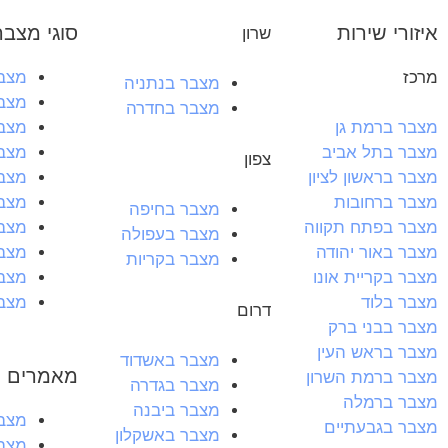
איזורי שירות
סוגי מצבר
שרון
מרכז
מצבר
מצבר בנתניה
מצבר
מצבר בחדרה
מצב
מצבר ברמת גן
מצבר
מצבר בתל אביב
צפון
מצבר
מצבר בראשון לציון
מצבר
מצבר ברחובות
מצבר בחיפה
מצבר
מצבר בפתח תקווה
מצבר בעפולה
מצבר
מצבר באור יהודה
מצבר בקריות
מצב
מצבר בקריית אונו
מצבר
מצבר בלוד
דרום
מצבר בבני ברק
מצבר בראש העין
מצבר באשדוד
מאמרים ח
מצבר ברמת השרון
מצבר בגדרה
מצבר ברמלה
מצבר ביבנה
מצבר 60 
מצבר בגבעתיים
מצבר באשקלון
מצבר