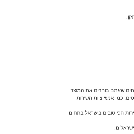
קן.
חים שאתם בוחרים את המוצר
ים, כמו אנשי צוות השירות
ירות הכי טובים בישראל בתחום
ישראלים.