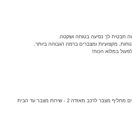
ולטה תבטיח לך נסיעה בטוחה ושקטה.
וחות, מקצועיות ומצברים ברמה הגבוהה ביותר.