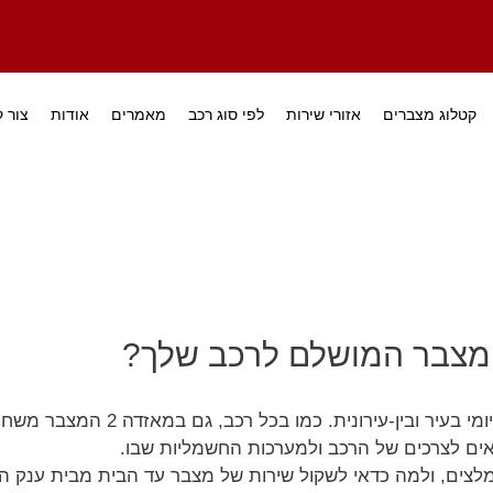
קטלוג מצברים
אזורי שירות
לפי סוג רכב
מאמרים
אודות
צור 
ים לצרכים של הרכב ולמערכות החשמליות שבו.