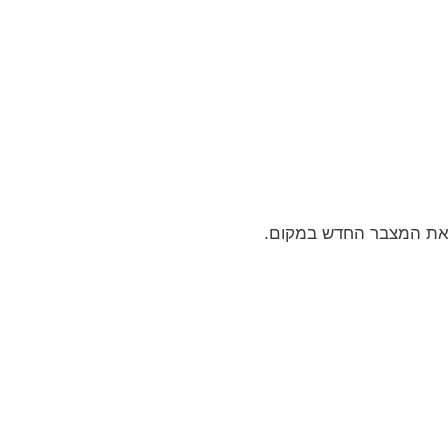
ן את המצבר החדש במקום.