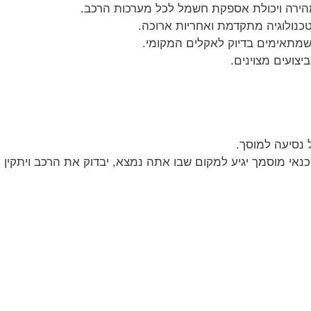
מהירה ויכולת אספקת חשמל לכל מערכות הרכב.
כנולוגיה מתקדמת ואחריות ארוכה.
שמתאימים בדיוק לאקלים המקומי.
צועים מצוינים.
נאי מוסמך יגיע למקום שבו אתה נמצא, יבדוק את הרכב ויתקי