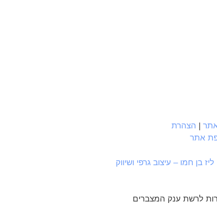
אתר
|
הצהרת
ת אתר
ליז בן חמו – עיצוב גרפי ושיווק
רות לרשת ענק המצברים