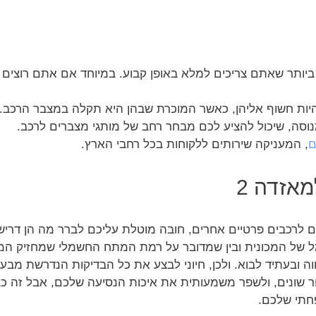
יותר שאתם צריכים למלא באופן קבוע. במיוחד אם אתם רוצים
 להיות חשוף אליהן, כאשר המוכרת שבהן היא תקלה במצבר הרכב.
ם
, המעניקה שירותים ללקוחות בכל רחבי הארץ.
אזדה 2
 של המכונית ובין שמדובר על רמת המתח החשמלי שמחזיק המ
 ובעתיד לבוא. ולכן, חיוני לבצע את כל הבדיקות הנדרשת מבעו
צור שונים, ולשפר משמעותית את איכות הנסיעה שלכם, אבל זה כב
חתי שלכם.