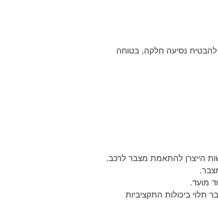
 להבטיח נסיעה חלקה, בטוחה
צבר.
ד מועד.
ר תלוי ביכולות התקציביות