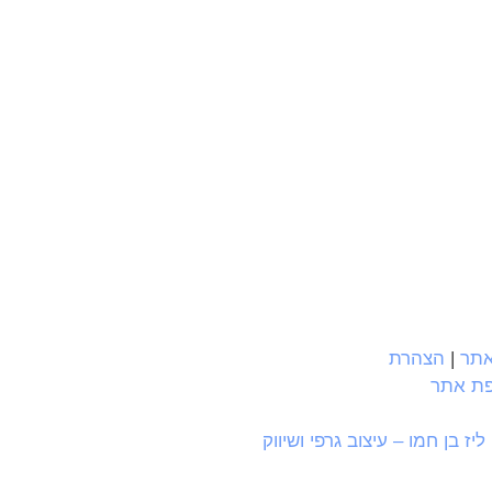
אתר
|
הצהרת
ת אתר
ליז בן חמו – עיצוב גרפי ושיווק