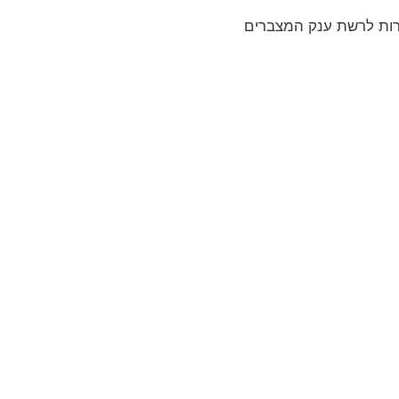
רות לרשת ענק המצברים