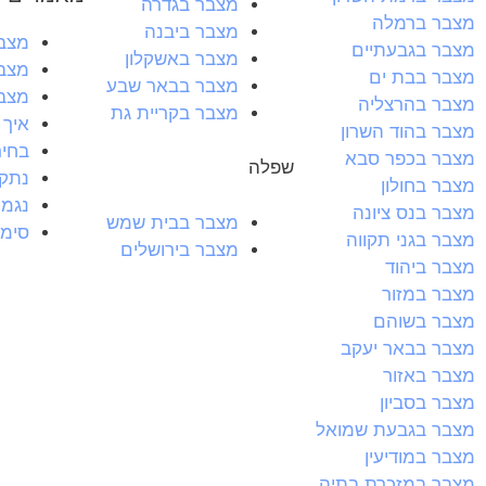
מצבר בגדרה
מצבר ברמלה
מצבר ביבנה
מצבר 60 
מצבר בגבעתיים
מצבר באשקלון
מצבר
מצבר בבת ים
מצבר בבאר שבע
מצבר
מצבר בהרצליה
מצבר בקריית גת
איך 
מצבר בהוד השרון
בחיר
מצבר בכפר סבא
שפלה
נתקע
מצבר בחולון
נגמר
מצבר בנס ציונה
מצבר בבית שמש
סימנ
מצבר בגני תקווה
מצבר בירושלים
מצבר ביהוד
מצבר במזור
מצבר בשוהם
מצבר בבאר יעקב
מצבר באזור
מצבר בסביון
מצבר בגבעת שמואל
מצבר במודיעין
מצבר במזכרת בתיה