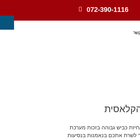
072-390-1116
קשר
הקלאסית
חיזת כביש גבוהה בזכות מערכת
ך לשרת אתכם בנאמנות בנסיעות