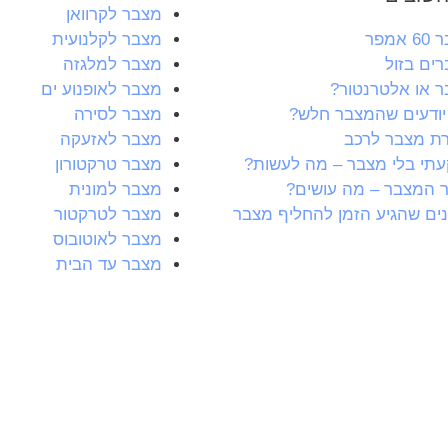
מצבר לקרוואן
אמפר
מצבר לקלנועית
ים בזול
מצבר למלגזה
 או אלטרנטור?
מצבר לאופנוע ים
יודעים שהמצבר חלש?
מצבר לסירה
ת מצבר לרכב
מצבר לאזעקה
תי בלי מצבר – מה לעשות?
מצבר טרקטורון
 המצבר – מה עושים?
מצבר למונית
ים שהגיע הזמן להחליף מצבר
מצבר לטרקטור
מצבר לאוטובוס
מצבר עד הבית