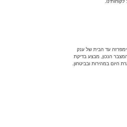
קוחותינו.
ימפרזה עד הבית של ענק
המצבר הנכון, מבצע בדיקת
 היום במהירות ובביטחון.