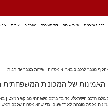
קטלוג מצברים
אזורי שירות
לפי סוג רכב
מאמרים
אודות
צור 
ל האמינות של המכונית המשפחתית 
בעולם הרכב הישראלי. מדובר ברכב משפחתי מבוקש המצטיין בא
מינות מכנית מוכחת לאורך שנים. כדי שהאימפרזה שלכם תמשי