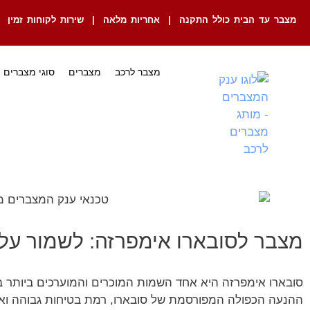
מצבר עד הבית כולל התקנה | אחריות מלאה | שירות לקוחות זמין
מצבר לרכב
מצברים
סוגי מצברים
מצבר לסובארו אימפרזה: לשמור ע
סובארו אימפרזה היא אחד השמות המוכרים והמוערכים ביותר 
ההנעה הכפולה המפורסמת של סובארו, רמת בטיחות גבוהה וא