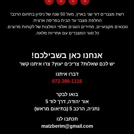
רשת מצברים דור שני בארץ, מעל 50 שנה של ניסיון בתחום הרכב!
החלפת מצבר עד הבית בפריסה ארצית.
טכנאים מקצועיים, מחירים הוגנים ואלפי המלצות של לקוחות מרוצים.
כל סוגי המצברים עם אחריות מלאה.
אנחנו כאן בשבילכם!
יש לכם שאלות? צריכים יעוץ? צרו איתנו קשר
דברו איתנו
072-390-1116
בואו לבקר
אור יהודה, דרך לוד 5
נתניה, הרכב 5 (בתיאום מראש)
תכתבו לנו
matzberim@gmail.com