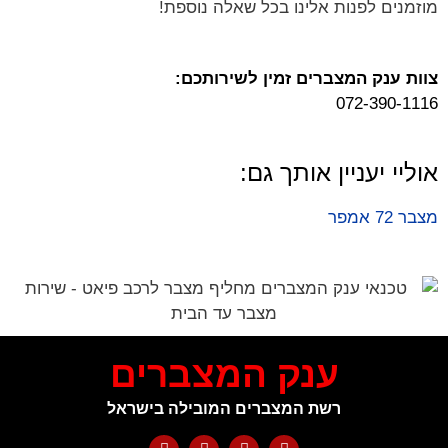
מוזמנים לפנות אלינו בכל שאלה נוספת!
צוות ענק המצברים זמין לשירותכם:
072-390-1116
אוליי יעניין אותך גם:
מצבר 72 אמפר
ענק המצברים
רשת המצברים המובילה בישראל