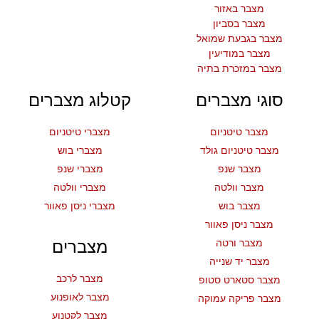
מצבר באזור
מצבר בסביון
מצבר בגבעת שמואל
מצבר במודיעין
מצבר במזכרת בתיה
סוגי מצברים
קטלוג מצברים
מצבר טיטניום
מצברי טיטניום
מצבר טיטניום גולד
מצברי בוש
מצבר שנפ
מצברי שנפ
מצבר וולטה
מצברי וולטה
מצבר בוש
מצברי ניסן פאוור
מצבר ניסן פאוור
מצבר ורטה
מצברים
מצבר יד שנייה
מצבר לרכב
מצבר סטארט סטופ
מצבר לאופנוע
מצבר פריקה עמוקה
מצבר לקטנוע