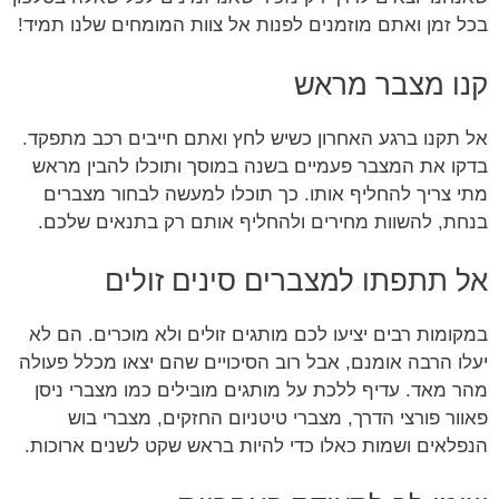
בכל זמן ואתם מוזמנים לפנות אל צוות המומחים שלנו תמיד!
קנו מצבר מראש
אל תקנו ברגע האחרון כשיש לחץ ואתם חייבים רכב מתפקד.
בדקו את המצבר פעמיים בשנה במוסך ותוכלו להבין מראש
מתי צריך להחליף אותו. כך תוכלו למעשה לבחור מצברים
בנחת, להשוות מחירים ולהחליף אותם רק בתנאים שלכם.
אל תתפתו למצברים סינים זולים
במקומות רבים יציעו לכם מותגים זולים ולא מוכרים. הם לא
יעלו הרבה אומנם, אבל רוב הסיכויים שהם יצאו מכלל פעולה
מהר מאד. עדיף ללכת על מותגים מובילים כמו מצברי ניסן
פאוור פורצי הדרך, מצברי טיטניום החזקים, מצברי בוש
הנפלאים ושמות כאלו כדי להיות בראש שקט לשנים ארוכות.