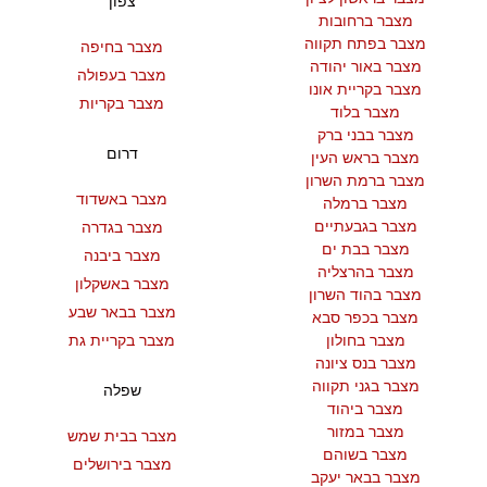
צפון
מצבר ברחובות
מצבר בפתח תקווה
מצבר בחיפה
מצבר באור יהודה
מצבר בעפולה
מצבר בקריית אונו
מצבר בקריות
מצבר בלוד
מצבר בבני ברק
דרום
מצבר בראש העין
מצבר ברמת השרון
מצבר באשדוד
מצבר ברמלה
מצבר בגבעתיים
מצבר בגדרה
מצבר בבת ים
מצבר ביבנה
מצבר בהרצליה
מצבר באשקלון
מצבר בהוד השרון
מצבר בבאר שבע
מצבר בכפר סבא
מצבר בחולון
מצבר בקריית גת
מצבר בנס ציונה
מצבר בגני תקווה
שפלה
מצבר ביהוד
מצבר במזור
מצבר בבית שמש
מצבר בשוהם
מצבר בירושלים
מצבר בבאר יעקב