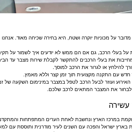
 מדובר על מכוניות יוקרה ושטח, היא בחירה שכיחה מאוד. אנחנו 
ת על בעלי הרכב, גם אם הם ממש לא יודעים איך לשמור על תקינ
 מחייבות את בעלי הרכבים להתקשר לקבלת שירות מצבר עד הבית
רך להילחץ או לגרור את הרכב למוסך.
חדש עם התקנה מקצועית תוך זמן קצר וללא מאמץ.
האירוע ועוזר לבעל הרכב לטפל במצבר במינימום השקעה של זמ
ך לבחור את המצבר המתאים לרכב שלכם.
 עשירה
ממוקמת במרכז הארץ ונחשבת לאחת הערים המתפתחות והמתקדמו