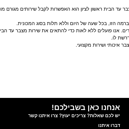
ר עד הבית ראשון לציון הוא האפשרות לקבל שירותים מגורם מו
ה הזו, בכל שעה של היום וללא תלות בסוג המכונית.
ים. אנו פועלים ללא לאות כדי להתאים את שירות מצבר עד הבי
רשת לו.
ר איכותי ושירות מקצועי.
אנחנו כאן בשבילכם!
יש לכם שאלות? צריכים יעוץ? צרו איתנו קשר
דברו איתנו