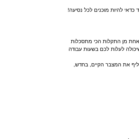
 כדאי להיות מוכנים לכל נסיעה!
 אחת מן התקלות הכי מתסכלות
יכולה לעלות לכם בשעות עבודה
חליף את המצבר הקיים, בחדש,