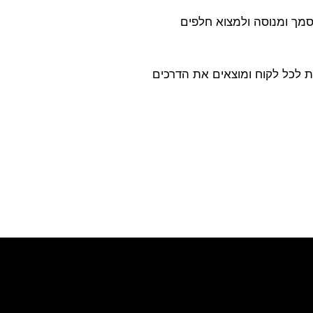
סמך ומנוסה ולמצוא חלפים
ת לכל לקוח ומוצאים את הדרכים