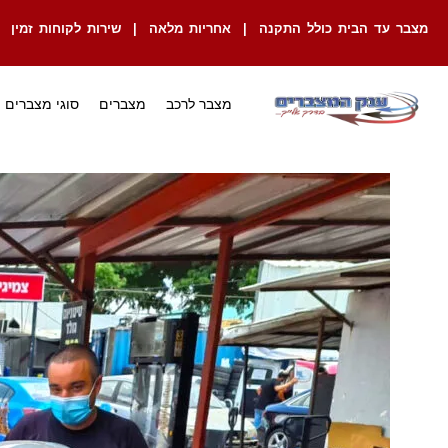
מצבר עד הבית כולל התקנה | אחריות מלאה | שירות לקוחות זמין
מצבר לרכב
מצברים
סוגי מצברים