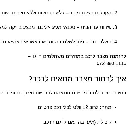
מקבלים הצעת מחיר – ללא הפתעות וללא חיובים מיותר
שירות עד הבית – טכנאי מגיע אליכם, מבצע בדיקה למצ
תשלום נוח – ניתן לשלם במזומן או באשראי באמצעות ס
להזמנת מצבר לרכב במחירים משתלמים חייגו –
072-390-1116
איך לבחור מצבר מתאים לרכב?
בחירת מצבר לרכב מחייבת התאמה לדרישות היצרן. נתונים חשו
מתח: לרוב 12 וולט לכלי רכב פרטיים
קיבולת (Ah): בהתאם לדגם הרכב