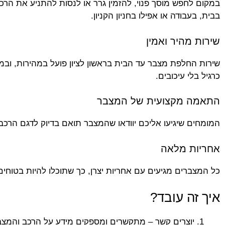
במקום לחפש מוסך פנוי, להזמין גרר או לנסות להתניע את הרכ
בבית, בעבודה או אפילו בחניון הקניון.
שירות מהיר ואמין
כרגיל בלי עיכובים.
התאמה מקצועית של המצבר
המומחים שיגיעו אליכם יוודאו שהמצבר תואם בדיוק לדגם הרכ
אחריות מלאה
כל המצברים מגיעים עם אחריות יצרן, כך שתוכלו להיות בטוחי
איך זה עובד?
יוצרים קשר – מתקשרים ומספקים מידע על הרכב והמצבר