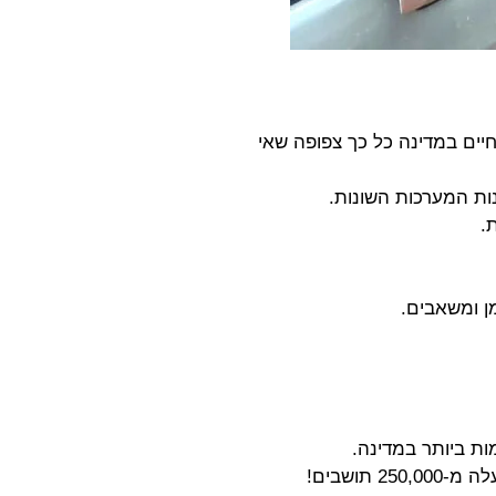
חיים במדינה כל כך צפופה שאי
ות המערכות השונות.
.
ן ומשאבים.
ת ביותר במדינה.