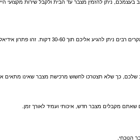
ב בעצמכם, ניתן להזמין מצבר עד הבית ולקבל שירות מקצועי ה
שירות החלפת מצבר עד הבית בראשון לציון פועל במהירות, ובמקרים רב
ב שלכם, כך שלא תצטרכו לחשוש מרכישת מצבר שאינו מתאים או
ם שאתם מקבלים מצבר חדש, איכותי ועמיד לאורך זמן.
 הנוכחי.