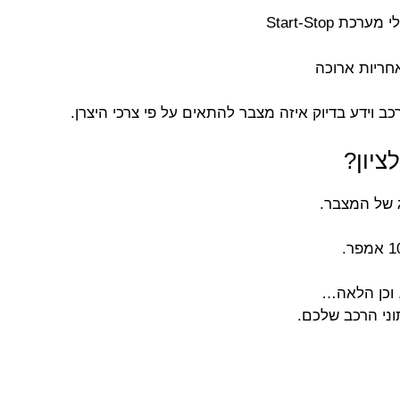
חריות ארוכה
 וידע בדיוק איזה מצבר להתאים על פי צרכי היצרן.
ציון?
 של המצבר.
 וכן הלאה…
ני הרכב שלכם.