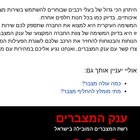
היתרון הכי גדול של בעלי רכבים שבוחרים להשתמש בשירות מצב
איכותיים, בדיוק כמו בכל חנות חלפים אחרת.
המשימה העיקרית היא למצוא את החברה שתספק לכם שירות ברמ
זו היא בדיוק המשימה של צוות החברה המקצועי של ענק המצבר
הנוחות והבטוחות להחזיר את הרכב שלכם לשגרת הפעילות הנד
צרו קשר עם ענק המצברים, ואנחנו נגיע אליכם במהירות עם מצב
אוליי יעניין אותך גם:
כמה עולה מצבר?
מתי מומלץ להחליף מצבר?
ענק המצברים
רשת המצברים המובילה בישראל