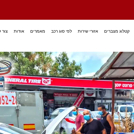
קטלוג מצברים
אזורי שירות
לפי סוג רכב
מאמרים
אודות
צור 