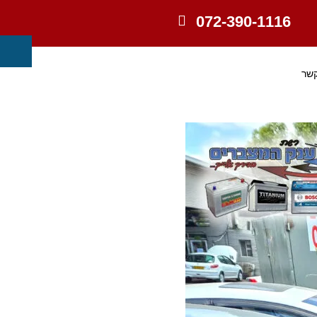
072-390-1116
קשר