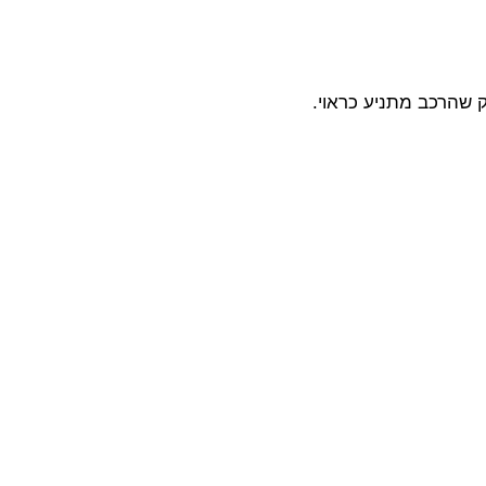
 שהרכב מתניע כראוי.