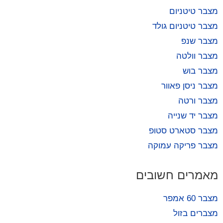
מצבר טיטניום
מצבר טיטניום גולד
מצבר שנפ
מצבר וולטה
מצבר בוש
מצבר ניסן פאוור
מצבר ורטה
מצבר יד שנייה
מצבר סטארט סטופ
מצבר פריקה עמוקה
מאמרים חשובים
מצבר 60 אמפר
מצברים בזול