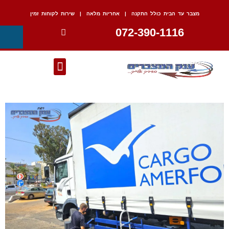
מצבר עד הבית כולל התקנה | אחריות מלאה | שירות לקוחות זמין
072-390-1116