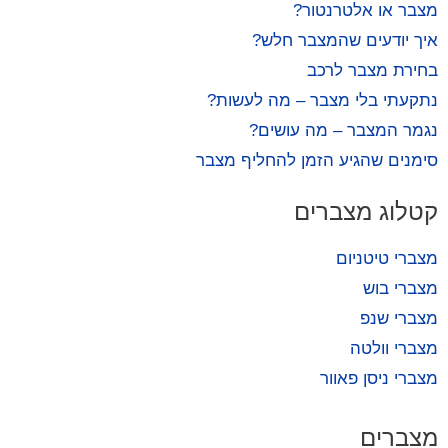
מצבר או אלטרנטור?
איך יודעים שהמצבר חלש?
בחירת מצבר לרכב
נתקעתי בלי מצבר – מה לעשות?
נגמר המצבר – מה עושים?
סימנים שהגיע הזמן להחליף מצבר
קטלוג מצברים
מצברי טיטניום
מצברי בוש
מצברי שנפ
מצברי וולטה
מצברי ניסן פאוור
מצברים