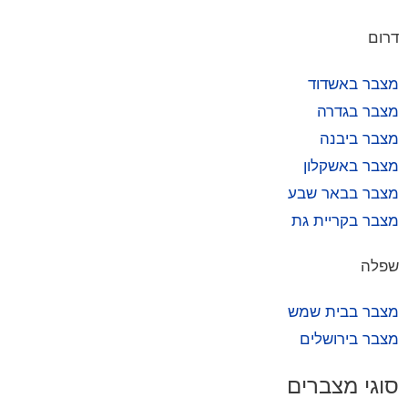
דרום
מצבר באשדוד
מצבר בגדרה
מצבר ביבנה
מצבר באשקלון
מצבר בבאר שבע
מצבר בקריית גת
שפלה
מצבר בבית שמש
מצבר בירושלים
סוגי מצברים