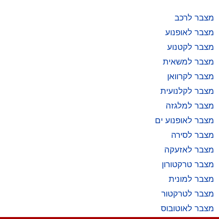
מצבר לרכב
מצבר לאופנוע
מצבר לקטנוע
מצבר למשאית
מצבר לקרוואן
מצבר לקלנועית
מצבר למלגזה
מצבר לאופנוע ים
מצבר לסירה
מצבר לאזעקה
מצבר טרקטורון
מצבר למונית
מצבר לטרקטור
מצבר לאוטובוס