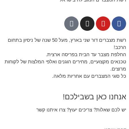
רשת מצברים דור שני בארץ, מעל 50 שנה של ניסיון בתחום
הרכב!
החלפת מצבר עד הבית בפריסה ארצית.
טכנאים מקצועיים, מחירים הוגנים ואלפי המלצות של לקוחות
מרוצים.
כל סוגי המצברים עם אחריות מלאה.
אנחנו כאן בשבילכם!
יש לכם שאלות? צריכים יעוץ? צרו איתנו קשר