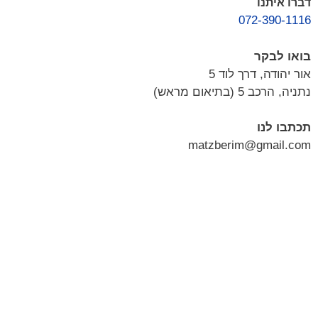
דברו איתנו
072-390-1116
בואו לבקר
אור יהודה, דרך לוד 5
נתניה, הרכב 5 (בתיאום מראש)
תכתבו לנו
matzberim@gmail.com