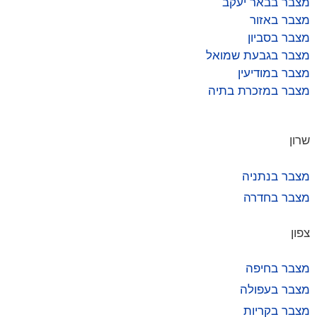
מצבר בבאר יעקב
מצבר באזור
מצבר בסביון
מצבר בגבעת שמואל
מצבר במודיעין
מצבר במזכרת בתיה
שרון
מצבר בנתניה
מצבר בחדרה
צפון
מצבר בחיפה
מצבר בעפולה
מצבר בקריות