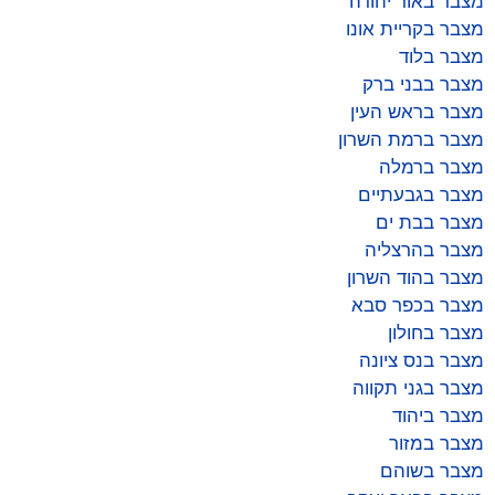
מצבר באור יהודה
מצבר בקריית אונו
מצבר בלוד
מצבר בבני ברק
מצבר בראש העין
מצבר ברמת השרון
מצבר ברמלה
מצבר בגבעתיים
מצבר בבת ים
מצבר בהרצליה
מצבר בהוד השרון
מצבר בכפר סבא
מצבר בחולון
מצבר בנס ציונה
מצבר בגני תקווה
מצבר ביהוד
מצבר במזור
מצבר בשוהם