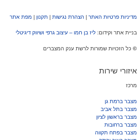
מדיניות פרטיות האתר
|
הצהרת נגישות
|
תקנון
|
מפת אתר
בניית אתר וקידום:
ליז בן חמו – עיצוב גרפי ושיווק דיגיטלי
©
כל הזכויות שמורות לרשת ענק המצברים
איזורי שירות
מרכז
מצבר ברמת גן
מצבר בתל אביב
מצבר בראשון לציון
מצבר ברחובות
מצבר בפתח תקווה