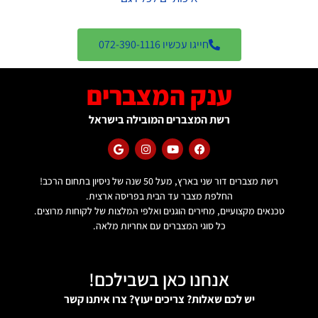
חייגו עכשיו 072-390-1116
ענק המצברים
רשת המצברים המובילה בישראל
רשת מצברים דור שני בארץ, מעל 50 שנה של ניסיון בתחום הרכב!
החלפת מצבר עד הבית בפריסה ארצית.
טכנאים מקצועיים, מחירים הוגנים ואלפי המלצות של לקוחות מרוצים.
כל סוגי המצברים עם אחריות מלאה.
אנחנו כאן בשבילכם!
יש לכם שאלות? צריכים יעוץ? צרו איתנו קשר