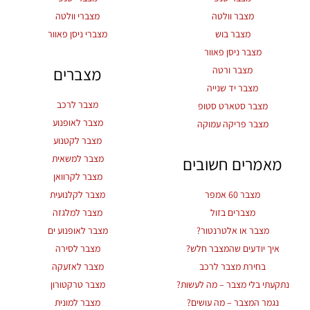
מצבר וולטה
מצברי וולטה
מצבר בוש
מצברי ניסן פאוור
מצבר ניסן פאוור
מצברים
מצבר ורטה
מצבר יד שנייה
מצבר לרכב
מצבר סטארט סטופ
מצבר לאופנוע
מצבר פריקה עמוקה
מצבר לקטנוע
מצבר למשאית
מאמרים חשובים
מצבר לקרוואן
מצבר 60 אמפר
מצבר לקלנועית
מצברים בזול
מצבר למלגזה
מצבר או אלטרנטור?
מצבר לאופנוע ים
איך יודעים שהמצבר חלש?
מצבר לסירה
בחירת מצבר לרכב
מצבר לאזעקה
נתקעתי בלי מצבר – מה לעשות?
מצבר טרקטורון
נגמר המצבר – מה עושים?
מצבר למונית