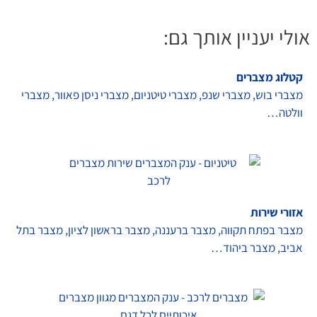
אולי יעניין אותך גם:
קטלוג מצברים
מצברי בוש, מצברי שנפ, מצברי טיטניום, מצברי ניסן פאוור, מצברי
וולטה…
אזורי שירות
מצבר בפתח תקווה, מצבר ברעננה, מצבר בראשון לציון, מצבר בתל
אביב, מצבר ביהוד…