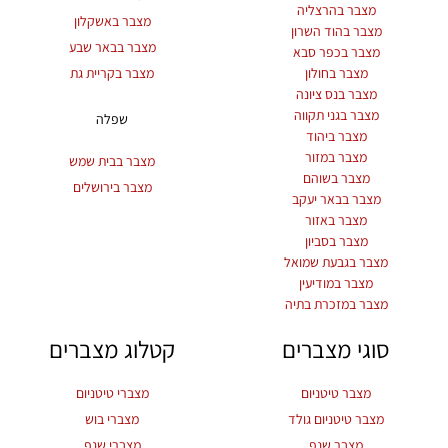
מצבר בהרצליה
מצבר באשקלון
מצבר בהוד השרון
מצבר בבאר שבע
מצבר בכפר סבא
מצבר בחולון
מצבר בקריית גת
מצבר בנס ציונה
מצבר בגני תקווה
שפלה
מצבר ביהוד
מצבר במזור
מצבר בבית שמש
מצבר בשוהם
מצבר בירושלים
מצבר בבאר יעקב
מצבר באזור
מצבר בסביון
מצבר בגבעת שמואל
מצבר במודיעין
מצבר במזכרת בתיה
סוגי מצברים
קטלוג מצברים
מצבר טיטניום
מצברי טיטניום
מצבר טיטניום גולד
מצברי בוש
מצבר שנפ
מצברי שנפ