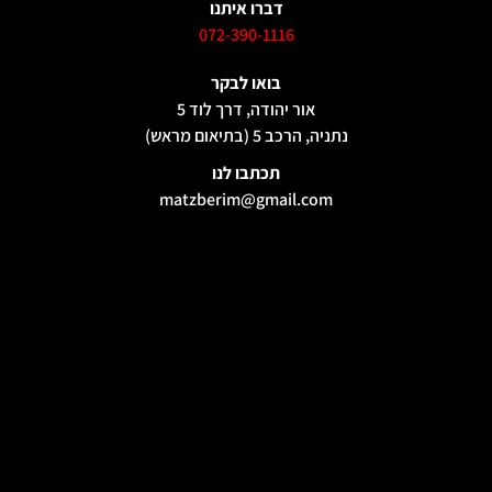
דברו איתנו
072-390-1116
בואו לבקר
אור יהודה, דרך לוד 5
נתניה, הרכב 5 (בתיאום מראש)
תכתבו לנו
matzberim@gmail.com