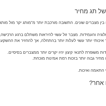
 של תג מחיר
ין מצברים שונים. התשובה מורכבת יותר מ“מותג יקר מול מותג ז
לוגיה והעמידות. מצבר זול עשוי להיראות משתלם ברגע הרכישה, 
איכותי יותר עשוי לעלות יותר בהתחלה, אך להחזיר את ההשקעה 
ת משופרת לתנאי קיצון יהיו יקרים יותר ממצברים בסיסיים.
 מחיר גבוה יותר בזכות רמת אמינות מוכחת.
 התאמה ואיכות.
 אחר?