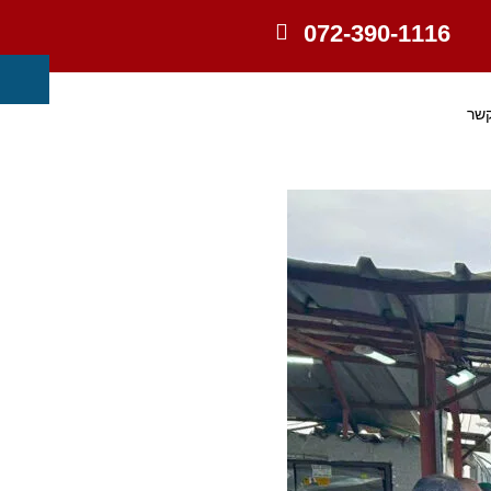
072-390-1116
קשר