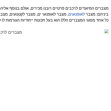
מצברים המיועדים לרכבים פרטיים רובנו מכירים, אולם בנוסף אליהם
ביניהם: מצבר
לאופנועים
, מצבר לאופנועי ים, מצבר לקטנועים, מצבר
כל אחד מסוגי המצברים הללו הוא בעל תכונות ייחודיות הגורמות לו