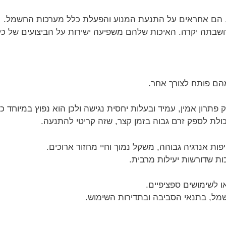
, הם אחראים על התנעת המנוע והפעלת כלל מערכות החשמל.
 השבתה יקרה. האיכות שלהם משפיעה ישירות על הביצועים של 
הם פותח לצורך אחר.
תרון אמין, עמיד ובעלות יחסית נגישה ולכן הוא נפוץ במיוחד כ
יכולת לספק זרם גבוה בזמן קצר, שזה קריטי להתנעה.
פות אנרגיה גבוהה, משקל נמוך וחיי מחזור ארוכים.
ת שדורשות יעילות מרבית.
 לשימושים ספציפיים.
שמל, בתנאי הסביבה ובתדירות השימוש.