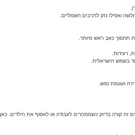
.
שה ואפילו נזק לרכיבים חשמליים.
ת תחסוך כאב ראש מיותר.
, רעידות.
מד בשמש הישראלית.
רה ועוגמת נפש.
ם זה קורה בדיוק כשממהרים לעבודה או לאסוף את הילדים. כאן