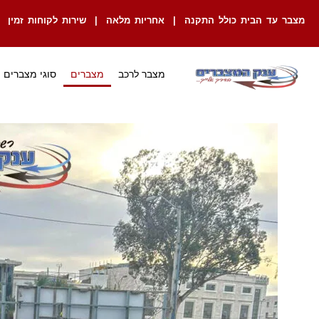
מצבר עד הבית כולל התקנה | אחריות מלאה | שירות לקוחות זמין
מצבר לרכב
מצברים
סוגי מצברים