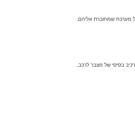
כל מערכת שמחוברת אליהם.
רכיב בסיסי של מצבר לרכב,