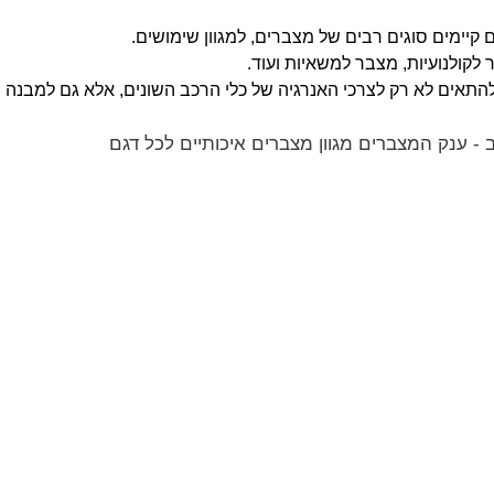
 קיימים סוגים רבים של מצברים, למגוון שימושים.
 לקולנועיות, מצבר למשאיות ועוד.
 להתאים לא רק לצרכי האנרגיה של כלי הרכב השונים, אלא גם למבנה 