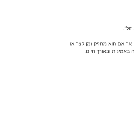
ול”.
אך אם הוא מחזיק זמן קצר או
באמינות ובאורך חיים.