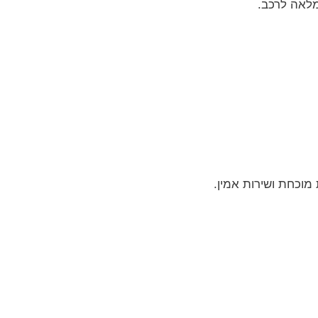
מלאה לרכב.
מוכחת ושירות אמין.