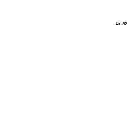
שלהם.