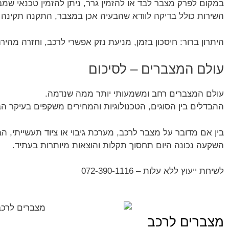
במקום לפרק מצבר לבד או להזמין גרר, ניתן להזמין טכנאי 
השירות כולל בדיקה לוודא שהבעיה אכן במצבר, התקנה תקינה 
היתרון ברור: חיסכון בזמן, מניעת נזק אפשרי לרכב, וחזרה מהיר
עולם המצברים – לסיכום
עולם המצברים רחב ומשמעותי יותר ממה שנדמה.
ההבדלים בין הסוגים, הטכנולוגיות והמחירים משקפים בעיקר ה
בין אם מדובר על מצבר לרכב, מערכת גיבוי או ציוד תעשייתי, 
השקעה נכונה היום תחסוך תקלות והוצאות מיותרות בעתיד.
לשיחת ייעוץ ללא עלות – 072-390-1116
מצברים לרכב