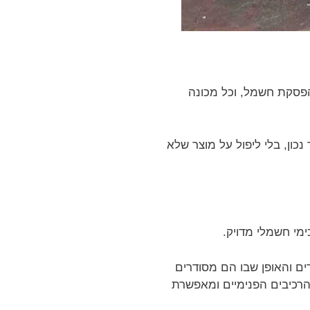
הפסקת חשמל, וכל מכונה
כון, בלי ליפול על מוצר שלא
מי חשמלי מדויק.
ים והאופן שבו הם מסודרים
הרכיבים הפנימיים ומאפשרת