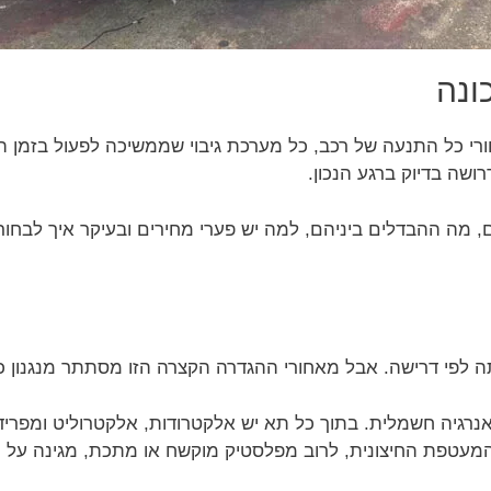
ונה
ורי כל התנעה של רכב, כל מערכת גיבוי שממשיכה לפעול בזמן 
שה בדיוק ברגע הנכון.
, מה ההבדלים ביניהם, למה יש פערי מחירים ובעיקר איך לבחור נ
לפי דרישה. אבל מאחורי ההגדרה הקצרה הזו מסתתר מנגנון כי
נרגיה חשמלית. בתוך כל תא יש אלקטרודות, אלקטרוליט ומפריד
המעטפת החיצונית, לרוב מפלסטיק מוקשח או מתכת, מגינה על 