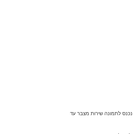
 נכנס לתמונה שירות מצבר עד