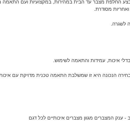
שמבצע החלפת מצבר עד הבית במהירות, במקצועיות ועם התאמה 
ואחריות מסודרת.
ה לשגרה.
בדלי איכות, עמידות והתאמה לשימוש.
הבחירה הנכונה היא זו שמשלבת התאמה טכנית מדויקת עם איכות 