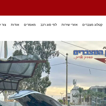
קטלוג מצברים
אזורי שירות
לפי סוג רכב
מאמרים
אודות
צור 