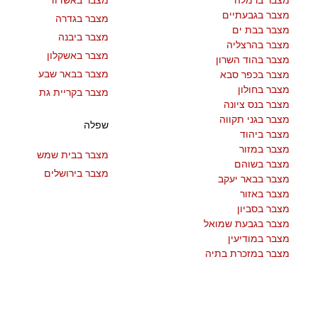
מצבר ברמלה
מצבר באשדוד
מצבר בגבעתיים
מצבר בגדרה
מצבר בבת ים
מצבר ביבנה
מצבר בהרצליה
מצבר באשקלון
מצבר בהוד השרון
מצבר בבאר שבע
מצבר בכפר סבא
מצבר בחולון
מצבר בקריית גת
מצבר בנס ציונה
מצבר בגני תקווה
שפלה
מצבר ביהוד
מצבר במזור
מצבר בבית שמש
מצבר בשוהם
מצבר בירושלים
מצבר בבאר יעקב
מצבר באזור
מצבר בסביון
מצבר בגבעת שמואל
מצבר במודיעין
מצבר במזכרת בתיה