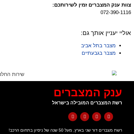
צוות ענק המצברים זמין לשירותכם:
072-390-1116
אוליי יעניין אותך גם:
מצבר בתל אביב
מצבר בגבעתיים
ענק המצברים
רשת המצברים המובילה בישראל
רשת מצברים דור שני בארץ, מעל 50 שנה של ניסיון בתחום הרכב!