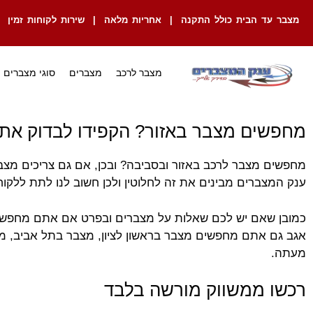
מצבר עד הבית כולל התקנה | אחריות מלאה | שירות לקוחות זמין
מצבר לרכב
מצברים
סוגי מצברים
מחפשים מצבר באזור? הקפידו לבדוק את
מחפשים מצבר לרכב באזור ובסביבה? ובכן, אם גם צריכים מצב
ענק המצברים מבינים את זה לחלוטין ולכן חשוב לנו לתת ללקוחו
כמובן שאם יש לכם שאלות על מצברים ובפרט אם אתם מחפשים מ
אגב גם אתם מחפשים מצבר בראשון לציון, מצבר בתל אביב, מצ
מעתה.
רכשו ממשווק מורשה בלבד