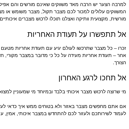
למרבה הצער יש הרבה מאד משווקים שאינם מורשים והם אפילו 
המשווקים עלולים למכור לכם מצבר תקול, מצבר משומש או מצ
מורשית, מקצועית וותיקה ואצלנו תוכלו לרכוש מצברים איכותיים 
אל תתפשרו על תעודת האחריות
זכרו – כל מצבר שתרכשו לעולם יגיע עם תעודת אחריות מטעם ה
אחר – תעודת אחריות מעידה על כל כי מדובר במצבר מקורי, ח
הצורך.
אל תחכו לרגע האחרון
מי שרוצה לרכוש מצבר איכותי בלבד ובמיוחד מי שמעוניין למצו
אם אתם מחפשים מצבר באזור ולא בטוחים ממש איך כדאי לעשו
לעמוד לשירותכם ולעזור לכם להתחדש במצבר איכותי, אמין, עם