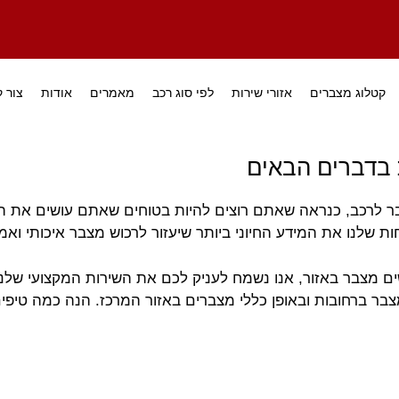
קטלוג מצברים
אזורי שירות
לפי סוג רכב
מאמרים
אודות
צור 
 בדברים הבאים
ר לרכב, כנראה שאתם רוצים להיות בטוחים שאתם עושים את הר
ת שלנו את המידע החיוני ביותר שיעזור לרכוש מצבר איכותי ואמי
צבר באזור, אנו נשמח לעניק לכם את השירות המקצועי שלנו, 
בר ברחובות ובאופן כללי מצברים באזור המרכז. הנה כמה טיפים