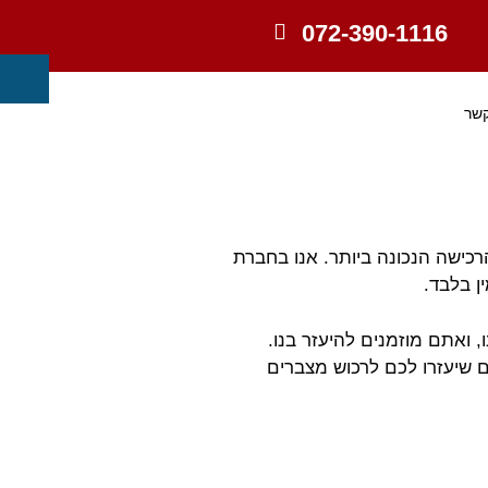
072-390-1116
קשר
כישה הנכונה ביותר. אנו בחברת
ן בלבד.
ואתם מוזמנים להיעזר בנו.
 שיעזרו לכם לרכוש מצברים