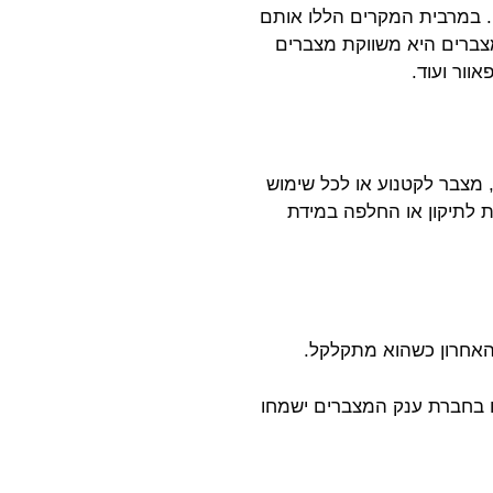
ה. במרבית המקרים הללו אותם
צברים היא משווקת מצברים
וור ועוד.
 מצבר לקטנוע או לכל שימוש
ת לתיקון או החלפה במידת
 האחרון כשהוא מתקלקל.
ו בחברת ענק המצברים ישמחו