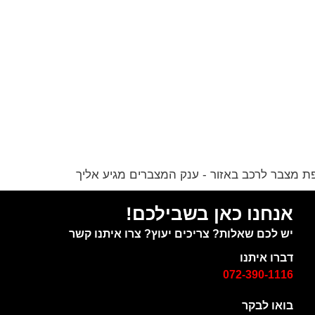
אנחנו כאן בשבילכם!
יש לכם שאלות? צריכים יעוץ? צרו איתנו קשר
דברו איתנו
072-390-1116
בואו לבקר