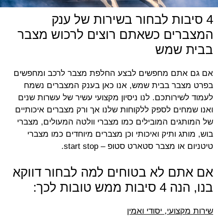
4 סיבות לבחור בשירות של ענק
המצברים כשאתם רוצים לרכוש מצבר
בבית שמש
אם גם אתם מחפשים לבצע החלפת מצבר לרכב ומחפשים
בפרט מצבר בבית שמש, אנו כאן בענק המצברים נשמח
לעמוד לשירותכם. לנו ניסיון מקצועי עשיר של עשרות שנים
ואנו שמחים לספק ללקוחות שלנו אך ורק מצברים איכותיים
של המותגים המובילים כמו מצברי וולטה המעולים, מצברי
בוש, מותג ותיק ואיכותי וכן מצברים מיוחדים כמו מצברי
טיטניום או מצבר סטארט סטופ – start stop.
אם אתם לא בטוחים למה לבחור דווקא
בנו, הנה 4 סיבות ממש טובות לכך:
שירות מקצועי, יסודי ואמין