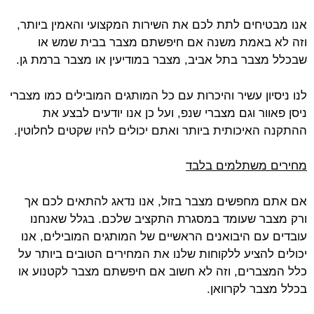
אנו מבטיחים לתת לכם את השירות המקצועי והאמין ביותר,
וזה לא באמת משנה אם חיפשתם מצבר בבית שמש או
שבכלל מצבר בתל אביב, מצבר במודיעין או מצבר ברמת גן.
לנו ניסיון עשיר והיכרות עם כל המותגים המובילים כמו מצברי
ניסן פאוור וגם מצברי שנפ, ועל כן אנו יודעים לבצע את
ההתקנה האיכותית ביותר ואתם יכולים להיו שקטים לחלוטין.
מחירים משתלמים בלבד
אם אתם מחפשים מצבר בזול, אנו נדאג להתאים לכם אך
ורק מצבר שעומד במסגרת התקציב שלכם. בגלל שאנחנו
עובדים עם היבואנים הראשיים של המותגים המובילים, אנו
יכולים להציע ללקוחות שלנו את המחירים הטובים ביותר על
כלל המצברים, וזה לא חשוב אם חיפשתם מצבר לקטנוע או
בכלל מצבר לקרוואן.