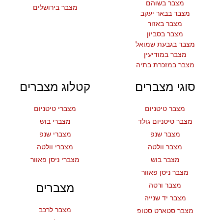
מצבר בשוהם
מצבר בירושלים
מצבר בבאר יעקב
מצבר באזור
מצבר בסביון
מצבר בגבעת שמואל
מצבר במודיעין
מצבר במזכרת בתיה
סוגי מצברים
קטלוג מצברים
מצבר טיטניום
מצברי טיטניום
מצבר טיטניום גולד
מצברי בוש
מצבר שנפ
מצברי שנפ
מצבר וולטה
מצברי וולטה
מצבר בוש
מצברי ניסן פאוור
מצבר ניסן פאוור
מצבר ורטה
מצברים
מצבר יד שנייה
מצבר לרכב
מצבר סטארט סטופ