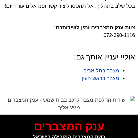
בכל שלב בתהליך. אל תהססו ליצור קשר ופנו אלינו עוד היום!
צוות ענק המצברים זמין לשירותכם:
072-390-1116
אוליי יעניין אותך גם:
מצבר בתל אביב
מצבר בראש העין
ענק המצברים
רשת המצברים המובילה בישראל