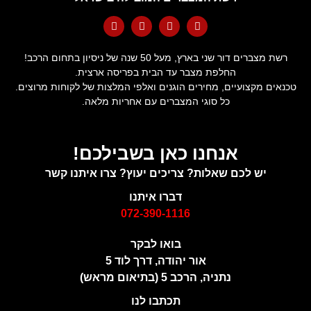
רשת מצברים דור שני בארץ, מעל 50 שנה של ניסיון בתחום הרכב!
החלפת מצבר עד הבית בפריסה ארצית.
טכנאים מקצועיים, מחירים הוגנים ואלפי המלצות של לקוחות מרוצים.
כל סוגי המצברים עם אחריות מלאה.
אנחנו כאן בשבילכם!
יש לכם שאלות? צריכים יעוץ? צרו איתנו קשר
דברו איתנו
072-390-1116
בואו לבקר
אור יהודה, דרך לוד 5
נתניה, הרכב 5 (בתיאום מראש)
תכתבו לנו