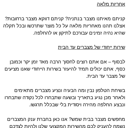
אחריות מלאה
קניתם מאיתנו מצבר בנתניה? קניתם דווקא מצבר ברחובות?
אצלנו תהנו מאחריות מלאה על כל מוצר שתרכשו ובכל תקלה
שהיא נהיה זמינים עבורכם לתיקון או להחלפה.
שירות ייחודי של מצברים עד הבית
לבסוף – אם אתם רוצים לחסוך הרבה מאד זמן יקר וכמובן
כסף, אתם יכולים תמיד להיעזר בשירות הייחודי שאנו מציעים
של מצבר עד הבית.
בשיחת הטלפון נבין ומה הבעיה ונציע מצברים מתאימים
ולאחר מכן נגיע בתאריך ובשעה שתבחרו לכל נקודה שתבחרו
ונבצע החלפה מהירה ויסודית בלי שבכלל תרגשו.
מחפשים מצבר בבית שמש? אנו כאן בחברת ענק המצברים
נשמח להעניק לכם מהשירות המקצועי שלנו ולהיות לצדכם