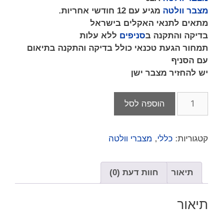
מצבר וולטה
מגיע עם 12 חודשי אחריות.
מתאים לתנאי האקלים בישראל
בדיקה והתקנה ב
סניפים
ללא עלות
תמחור הגעת טכנאי כולל בדיקה והתקנה בתיאום
עם הסניף
יש להחזיר מצבר ישן
הוספה לסל
קטגוריות:
כללי
,
מצברי וולטה
תיאור
חוות דעת (0)
תיאור