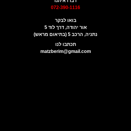
דברו איתנו
072-390-1116
בואו לבקר
אור יהודה, דרך לוד 5
נתניה, הרכב 5 (בתיאום מראש)
תכתבו לנו
matzberim@gmail.com