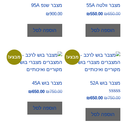
מצבר וולטה 55A
מצבר שנפ 95A
₪
900.00
₪
550.00
₪
650.00
הוספה לסל
הוספה לסל
מבצע!
מבצע!
מצבר בוש 52A
מצבר בוש 45A
₪
650.00
₪
750.00
דורג
₪
650.00
₪
750.00
4.00
מתוך 5
הוספה לסל
הוספה לסל