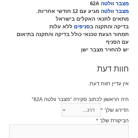
מצבר וולטה
62A
מצבר וולטה
מגיע עם 12 חודשי אחריות.
מתאים לתנאי האקלים בישראל
בדיקה והתקנה ב
סניפים
ללא עלות
תמחור הגעת טכנאי כולל בדיקה והתקנה בתיאום
עם הסניף
יש להחזיר מצבר ישן
חוות דעת
אין עדיין חוות דעת.
היה הראשון לכתוב סקירה “מצבר וולטה 62A”
הדירוג שלך
*
הביקורת שלך
*