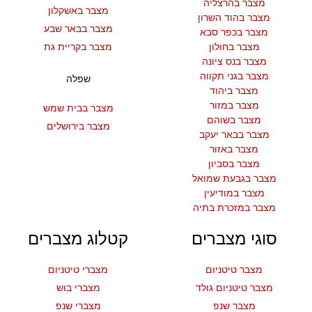
מצבר בהרצליה
מצבר באשקלון
מצבר בהוד השרון
מצבר בבאר שבע
מצבר בכפר סבא
מצבר בחולון
מצבר בקריית גת
מצבר בנס ציונה
מצבר בגני תקווה
שפלה
מצבר ביהוד
מצבר במזור
מצבר בבית שמש
מצבר בשוהם
מצבר בירושלים
מצבר בבאר יעקב
מצבר באזור
מצבר בסביון
מצבר בגבעת שמואל
מצבר במודיעין
מצבר במזכרת בתיה
סוגי מצברים
קטלוג מצברים
מצבר טיטניום
מצברי טיטניום
מצבר טיטניום גולד
מצברי בוש
מצבר שנפ
מצברי שנפ