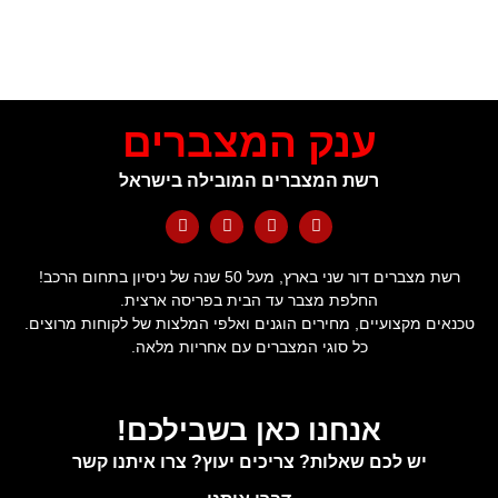
ענק המצברים
רשת המצברים המובילה בישראל
רשת מצברים דור שני בארץ, מעל 50 שנה של ניסיון בתחום הרכב!
החלפת מצבר עד הבית בפריסה ארצית.
טכנאים מקצועיים, מחירים הוגנים ואלפי המלצות של לקוחות מרוצים.
כל סוגי המצברים עם אחריות מלאה.
אנחנו כאן בשבילכם!
יש לכם שאלות? צריכים יעוץ? צרו איתנו קשר