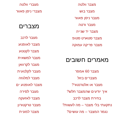
מצבר וולטה
מצברי וולטה
מצבר בוש
מצברי ניסן פאוור
מצבר ניסן פאוור
מצבר ורטה
מצברים
מצבר יד שנייה
מצבר לרכב
מצבר סטארט סטופ
מצבר לאופנוע
מצבר פריקה עמוקה
מצבר לקטנוע
מצבר למשאית
מאמרים חשובים
מצבר לקרוואן
מצבר 60 אמפר
מצבר לקלנועית
מצברים בזול
מצבר למלגזה
מצבר או אלטרנטור?
מצבר לאופנוע ים
איך יודעים שהמצבר חלש?
מצבר לסירה
בחירת מצבר לרכב
מצבר לאזעקה
נתקעתי בלי מצבר – מה לעשות?
מצבר טרקטורון
נגמר המצבר – מה עושים?
מצבר למונית