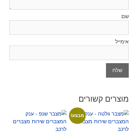
שם
אימייל
מוצרים קשורים
מבצע!