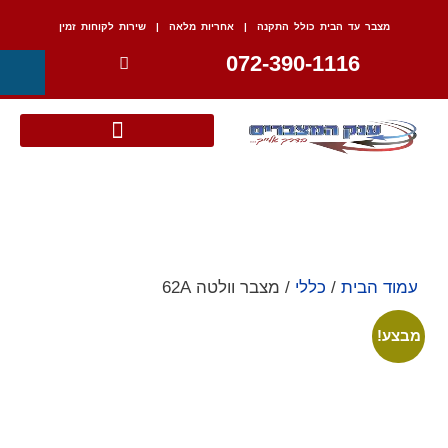
מצבר עד הבית כולל התקנה | אחריות מלאה | שירות לקוחות זמין
072-390-1116
עמוד הבית
/
כללי
/ מצבר וולטה 62A
מבצע!