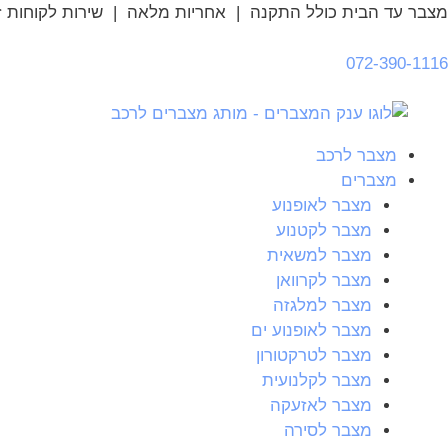
מצבר עד הבית כולל התקנה | אחריות מלאה | שירות לקוחות זמ
072-390-1116
מצבר לרכב
מצברים
מצבר לאופנוע
מצבר לקטנוע
מצבר למשאית
מצבר לקרוואן
מצבר למלגזה
מצבר לאופנוע ים
מצבר לטרקטורון
מצבר לקלנועית
מצבר לאזעקה
מצבר לסירה