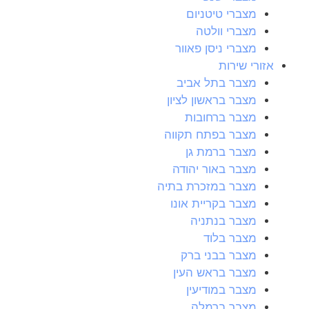
מצברי טיטניום
מצברי וולטה
מצברי ניסן פאוור
אזורי שירות
מצבר בתל אביב
מצבר בראשון לציון
מצבר ברחובות
מצבר בפתח תקווה
מצבר ברמת גן
מצבר באור יהודה
מצבר במזכרת בתיה
מצבר בקריית אונו
מצבר בנתניה
מצבר בלוד
מצבר בבני ברק
מצבר בראש העין
מצבר במודיעין
מצבר ברמלה