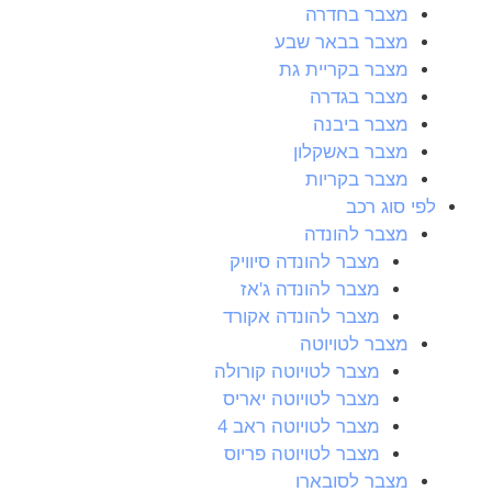
מצבר בחדרה
מצבר בבאר שבע
מצבר בקריית גת
מצבר בגדרה
מצבר ביבנה
מצבר באשקלון
מצבר בקריות
לפי סוג רכב
מצבר להונדה
מצבר להונדה סיוויק
מצבר להונדה ג'אז
מצבר להונדה אקורד
מצבר לטויוטה
מצבר לטויוטה קורולה
מצבר לטויוטה יאריס
מצבר לטויוטה ראב 4
מצבר לטויוטה פריוס
מצבר לסובארו