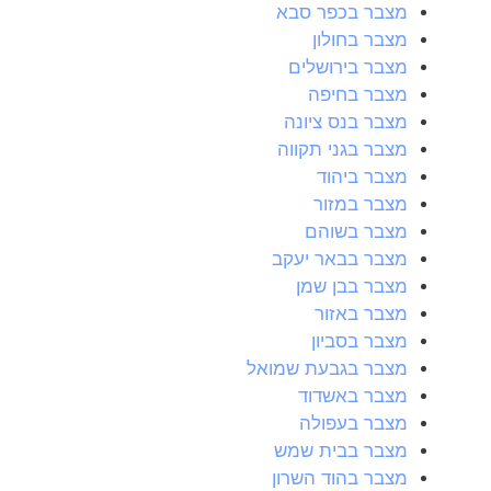
מצבר בכפר סבא
מצבר בחולון
מצבר בירושלים
מצבר בחיפה
מצבר בנס ציונה
מצבר בגני תקווה
מצבר ביהוד
מצבר במזור
מצבר בשוהם
מצבר בבאר יעקב
מצבר בבן שמן
מצבר באזור
מצבר בסביון
מצבר בגבעת שמואל
מצבר באשדוד
מצבר בעפולה
מצבר בבית שמש
מצבר בהוד השרון