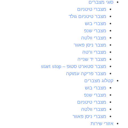
סוגי מצברים
מצברי טיטניום
מצבר טיטניום גולד
מצברי בוש
מצברי שנפ
מצברי וולטה
מצבר ניסן פאוור
מצברי ורטה
מצבר יד שנייה
מצבר סטארט סטופ – start stop
מצבר פריקה עמוקה
קטלוג מצברים
מצברי בוש
מצברי שנפ
מצברי טיטניום
מצברי וולטה
מצברי ניסן פאוור
אזורי שירות