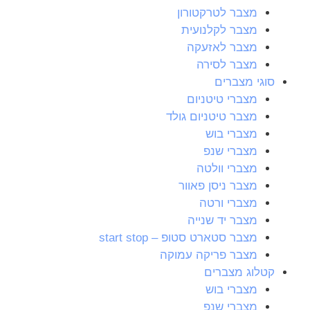
מצבר לטרקטורון
מצבר לקלנועית
מצבר לאזעקה
מצבר לסירה
סוגי מצברים
מצברי טיטניום
מצבר טיטניום גולד
מצברי בוש
מצברי שנפ
מצברי וולטה
מצבר ניסן פאוור
מצברי ורטה
מצבר יד שנייה
מצבר סטארט סטופ – start stop
מצבר פריקה עמוקה
קטלוג מצברים
מצברי בוש
מצברי שנפ