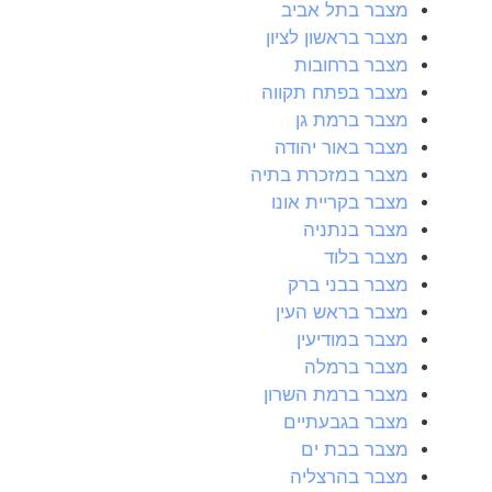
מצבר בתל אביב
מצבר בראשון לציון
מצבר ברחובות
מצבר בפתח תקווה
מצבר ברמת גן
מצבר באור יהודה
מצבר במזכרת בתיה
מצבר בקריית אונו
מצבר בנתניה
מצבר בלוד
מצבר בבני ברק
מצבר בראש העין
מצבר במודיעין
מצבר ברמלה
מצבר ברמת השרון
מצבר בגבעתיים
מצבר בבת ים
מצבר בהרצליה