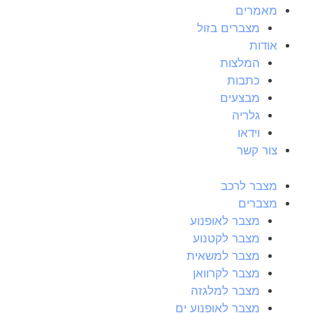
מאמרים
מצברים בזול
אודות
המלצות
כתבות
מבצעים
גלריה
וידאו
צור קשר
מצבר לרכב
מצברים
מצבר לאופנוע
מצבר לקטנוע
מצבר למשאית
מצבר לקרוואן
מצבר למלגזה
מצבר לאופנוע ים